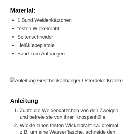
Material:
1 Bund Weidenkätzchen
festen Wickeldraht
Seitenschneider
Heißklebepistole
Band zum Aufhängen
Anleitung
Zupfe die Weidenkätzchen von den Zweigen
und befreie sie von ihrer Knospenhülle.
Wickle einen festen Wickeldraht ca. dreimal
z.B. um eine Wasserflasche, schneide den