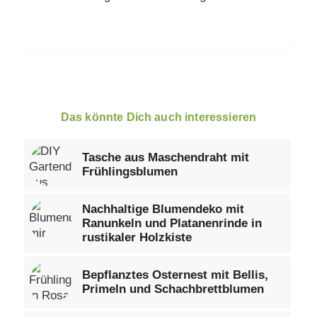
Das könnte Dich auch interessieren
Tasche aus Maschendraht mit
Frühlingsblumen
Nachhaltige Blumendeko mit
Ranunkeln und Platanenrinde in
rustikaler Holzkiste
Bepflanztes Osternest mit Bellis,
Primeln und Schachbrettblumen