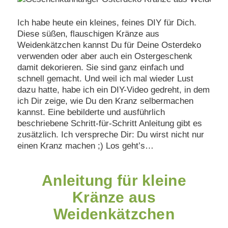
Ich habe heute ein kleines, feines DIY für Dich.
Diese süßen, flauschigen Kränze aus
Weidenkätzchen kannst Du für Deine Osterdeko
verwenden oder aber auch ein Ostergeschenk
damit dekorieren. Sie sind ganz einfach und
schnell gemacht. Und weil ich mal wieder Lust
dazu hatte, habe ich ein DIY-Video gedreht, in dem
ich Dir zeige, wie Du den Kranz selbermachen
kannst. Eine bebilderte und ausführlich
beschriebene Schritt-für-Schritt Anleitung gibt es
zusätzlich. Ich verspreche Dir: Du wirst nicht nur
einen Kranz machen ;) Los geht’s…
Anleitung für kleine
Kränze aus
Weidenkätzchen