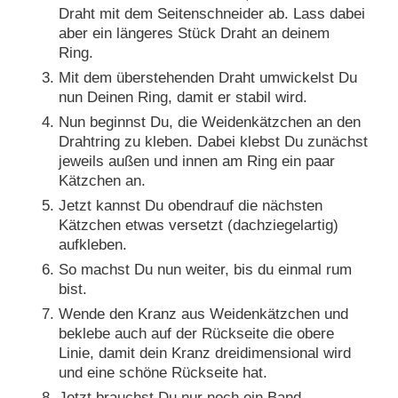
Draht mit dem Seitenschneider ab. Lass dabei
aber ein längeres Stück Draht an deinem
Ring.
Mit dem überstehenden Draht umwickelst Du
nun Deinen Ring, damit er stabil wird.
Nun beginnst Du, die Weidenkätzchen an den
Drahtring zu kleben. Dabei klebst Du zunächst
jeweils außen und innen am Ring ein paar
Kätzchen an.
Jetzt kannst Du obendrauf die nächsten
Kätzchen etwas versetzt (dachziegelartig)
aufkleben.
So machst Du nun weiter, bis du einmal rum
bist.
Wende den Kranz aus Weidenkätzchen und
beklebe auch auf der Rückseite die obere
Linie, damit dein Kranz dreidimensional wird
und eine schöne Rückseite hat.
Jetzt brauchst Du nur noch ein Band