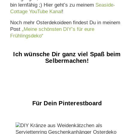
bin lernfähig ;) Hier geht’s zu meinem
Seaside-
Cottage YouTube Kanal
!
Noch mehr Osterdekoideen findest Du in meinem
Post
„Meine schönsten DIY’s für eure
Frühlingsdeko“
Ich wünsche Dir ganz viel Spaß beim
Selbermachen!
Für Dein Pinterestboard