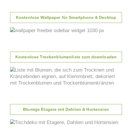
Kostenlose Wallpaper für Smartphone & Desktop
Kostenlose Trockenblumenliste zum downloaden
Blumige Etagere mit Dahlien & Hortensien