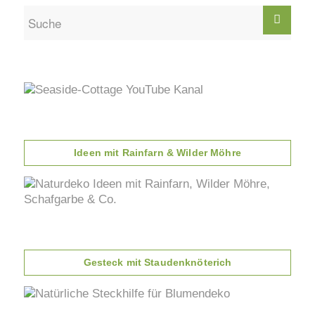
Ideen mit Rainfarn & Wilder Möhre
Gesteck mit Staudenknöterich