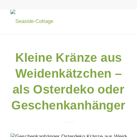
Kleine Kränze aus
Weidenkätzchen –
als Osterdeko oder
Geschenkanhänger