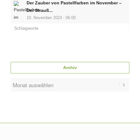
Der Zauber von Pastellfarben im November –
Der Strauß...
10. November 2023 - 06:00
Schlagworte
Archiv