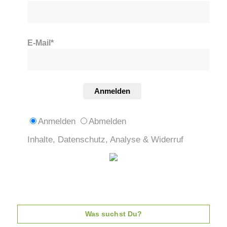
E-Mail*
Anmelden
Anmelden
Abmelden
Inhalte, Datenschutz, Analyse & Widerruf
Was suchst Du?