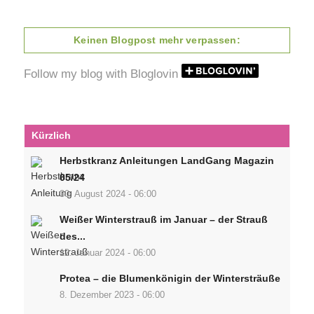
Keinen Blogpost mehr verpassen:
Follow my blog with Bloglovin
Kürzlich
Herbstkranz Anleitungen LandGang Magazin
05/24
30. August 2024 - 06:00
Weißer Winterstrauß im Januar – der Strauß
des...
12. Januar 2024 - 06:00
Protea – die Blumenkönigin der Wintersträuße
8. Dezember 2023 - 06:00