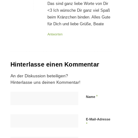
Das sind ganz liebe Worte von Dir
<3 Ich wünsche Dir ganz viel Spaß
beim Kränzchen binden. Alles Gute
für Dich und liebe Grüße, Beate
Antworten
Hinterlasse einen Kommentar
An der Diskussion beteiligen?
Hinterlasse uns deinen Kommentar!
*
Name
E-Mail-Adresse
*