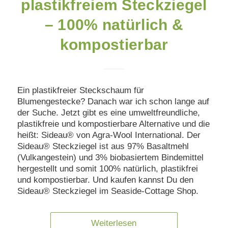
plastikfreiem Steckziegel
– 100% natürlich &
kompostierbar
Ein plastikfreier Steckschaum für
Blumengestecke? Danach war ich schon lange auf
der Suche. Jetzt gibt es eine umweltfreundliche,
plastikfreie und kompostierbare Alternative und die
heißt: Sideau® von Agra-Wool International. Der
Sideau® Steckziegel ist aus 97% Basaltmehl
(Vulkangestein) und 3% biobasiertem Bindemittel
hergestellt und somit 100% natürlich, plastikfrei
und kompostierbar. Und kaufen kannst Du den
Sideau® Steckziegel im Seaside-Cottage Shop.
Weiterlesen