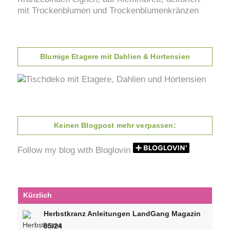
Blumige Etagere mit Dahlien & Hortensien
Keinen Blogpost mehr verpassen:
Follow my blog with Bloglovin
Kürzlich
Herbstkranz Anleitungen LandGang Magazin
05/24