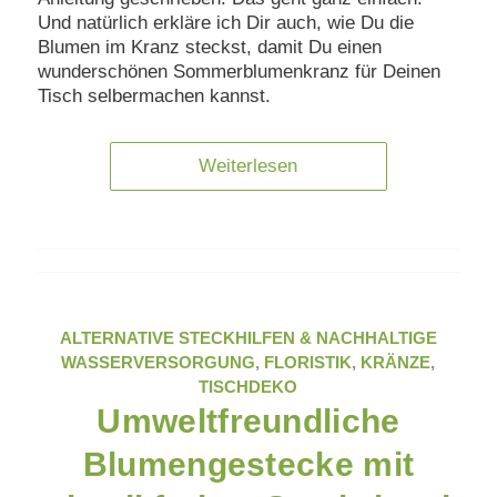
Und natürlich erkläre ich Dir auch, wie Du die
Blumen im Kranz steckst, damit Du einen
wunderschönen Sommerblumenkranz für Deinen
Tisch selbermachen kannst.
Weiterlesen
ALTERNATIVE STECKHILFEN & NACHHALTIGE
WASSERVERSORGUNG
,
FLORISTIK
,
KRÄNZE
,
TISCHDEKO
Umweltfreundliche
Blumengestecke mit