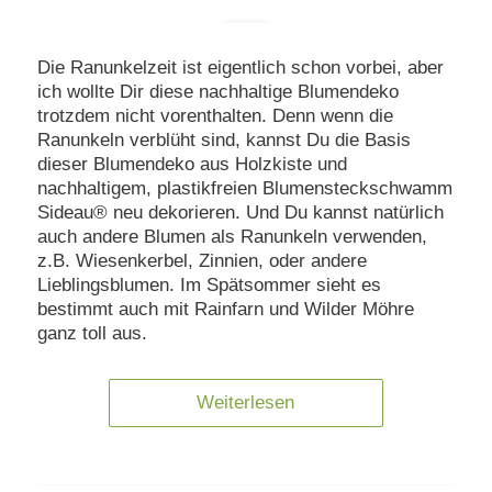
Die Ranunkelzeit ist eigentlich schon vorbei, aber
ich wollte Dir diese nachhaltige Blumendeko
trotzdem nicht vorenthalten. Denn wenn die
Ranunkeln verblüht sind, kannst Du die Basis
dieser Blumendeko aus Holzkiste und
nachhaltigem, plastikfreien Blumensteckschwamm
Sideau® neu dekorieren. Und Du kannst natürlich
auch andere Blumen als Ranunkeln verwenden,
z.B. Wiesenkerbel, Zinnien, oder andere
Lieblingsblumen. Im Spätsommer sieht es
bestimmt auch mit Rainfarn und Wilder Möhre
ganz toll aus.
Weiterlesen