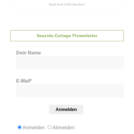
Spaß beim Selbermachen!
Seaside-Cottage Flowerletter
Dein Name
E-Mail*
Anmelden
Anmelden
Abmelden