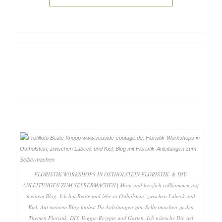
FLORISTIK-WORKSHOPS IN OSTHOLSTEIN FLORISTIK- & DIY-
ANLEITUNGEN ZUM SELBERMACHEN | Moin und herzlich willkommen auf
meinem Blog. Ich bin Beate und lebe in Ostholstein, zwischen Lübeck und
Kiel. Auf meinem Blog findest Du Anleitungen zum Selbermachen zu den
Themen Floristik, DIY, Veggie-Rezepte und Garten. Ich wünsche Dir viel