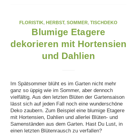
FLORISTIK
,
HERBST
,
SOMMER
,
TISCHDEKO
Blumige Etagere
dekorieren mit Hortensien
und Dahlien
Im Spätsommer blüht es im Garten nicht mehr
ganz so üppig wie im Sommer, aber dennoch
vielfältig. Aus den letzten Blüten der Gartensaison
lässt sich auf jeden Fall noch eine wunderschöne
Deko zaubern. Zum Beispiel eine blumige Etagere
mit Hortensien, Dahlien und allerlei Blüten- und
Samenständen aus dem Garten. Hast Du Lust, in
einen letzten Blütenrausch zu verfallen?