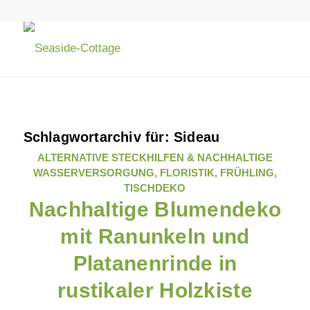
Schlagwortarchiv für:
Sideau
ALTERNATIVE STECKHILFEN & NACHHALTIGE
WASSERVERSORGUNG
,
FLORISTIK
,
FRÜHLING
,
TISCHDEKO
Nachhaltige Blumendeko
mit Ranunkeln und
Platanenrinde in
rustikaler Holzkiste