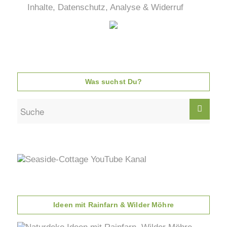
Inhalte, Datenschutz, Analyse & Widerruf
Was suchst Du?
Ideen mit Rainfarn & Wilder Möhre