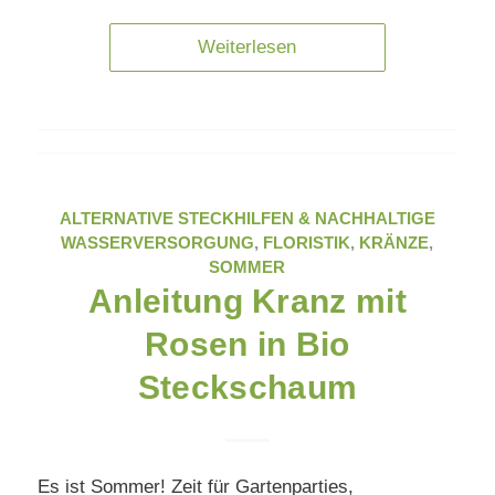
Weiterlesen
ALTERNATIVE STECKHILFEN & NACHHALTIGE
WASSERVERSORGUNG
,
FLORISTIK
,
KRÄNZE
,
SOMMER
Anleitung Kranz mit
Rosen in Bio
Steckschaum
Es ist Sommer! Zeit für Gartenparties,