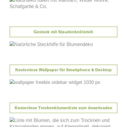
Gesteck mit Staudenknöterich
Kostenlose Wallpaper für Smartphone & Desktop
Kostenlose Trockenblumenliste zum downloaden