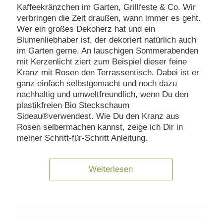
Kaffeekränzchen im Garten, Grillfeste & Co. Wir
verbringen die Zeit draußen, wann immer es geht.
Wer ein großes Dekoherz hat und ein
Blumenliebhaber ist, der dekoriert natürlich auch
im Garten gerne. An lauschigen Sommerabenden
mit Kerzenlicht ziert zum Beispiel dieser feine
Kranz mit Rosen den Terrassentisch. Dabei ist er
ganz einfach selbstgemacht und noch dazu
nachhaltig und umweltfreundlich, wenn Du den
plastikfreien Bio Steckschaum
Sideau®verwendest. Wie Du den Kranz aus
Rosen selbermachen kannst, zeige ich Dir in
meiner Schritt-für-Schritt Anleitung.
Weiterlesen