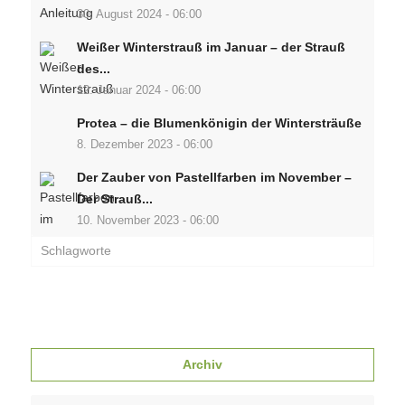
30. August 2024 - 06:00
Weißer Winterstrauß im Januar – der Strauß
des...
12. Januar 2024 - 06:00
Protea – die Blumenkönigin der Wintersträuße
8. Dezember 2023 - 06:00
Der Zauber von Pastellfarben im November –
Der Strauß...
10. November 2023 - 06:00
Schlagworte
Archiv