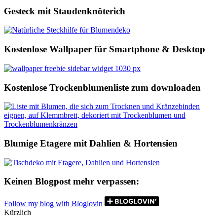
Gesteck mit Staudenknöterich
Kostenlose Wallpaper für Smartphone & Desktop
Kostenlose Trockenblumenliste zum downloaden
Blumige Etagere mit Dahlien & Hortensien
Keinen Blogpost mehr verpassen:
Follow my blog with Bloglovin
Kürzlich