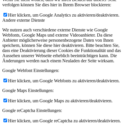
verfolgen können Sie dies hier in Ihrem Browser blockieren:
Hier klicken, um Google Analytics zu aktivieren/deaktivieren.
Andere externe Dienste
Wir nutzen auch verschiedene externe Dienste wie Google
Webfonts, Google Maps und externe Videoanbieter. Da diese
Anbieter möglicherweise personenbezogene Daten von Ihnen
speichern, können Sie diese hier deaktivieren. Bitte beachten Sie,
dass eine Deaktivierung dieser Cookies die Funktionalität und das
Aussehen unserer Webseite erheblich beeinträchtigen kann. Die
Änderungen werden nach einem Neuladen der Seite wirksam.
Google Webfont Einstellungen:
Hier klicken, um Google Webfonts zu aktivieren/deaktivieren.
Google Maps Einstellungen:
Hier klicken, um Google Maps zu aktivieren/deaktivieren.
Google reCaptcha Einstellungen:
Hier klicken, um Google reCaptcha zu aktivieren/deaktivieren.