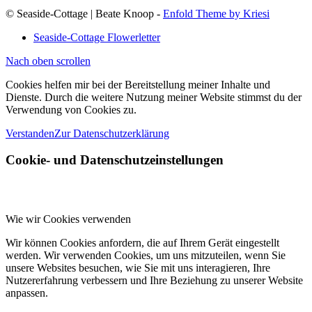
© Seaside-Cottage | Beate Knoop -
Enfold Theme by Kriesi
Seaside-Cottage Flowerletter
Nach oben scrollen
Cookies helfen mir bei der Bereitstellung meiner Inhalte und
Dienste. Durch die weitere Nutzung meiner Website stimmst du der
Verwendung von Cookies zu.
Verstanden
Zur Datenschutzerklärung
Cookie- und Datenschutzeinstellungen
Wie wir Cookies verwenden
Wir können Cookies anfordern, die auf Ihrem Gerät eingestellt
werden. Wir verwenden Cookies, um uns mitzuteilen, wenn Sie
unsere Websites besuchen, wie Sie mit uns interagieren, Ihre
Nutzererfahrung verbessern und Ihre Beziehung zu unserer Website
anpassen.