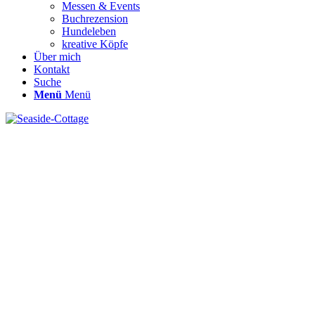
Messen & Events
Buchrezension
Hundeleben
kreative Köpfe
Über mich
Kontakt
Suche
Menü
Menü