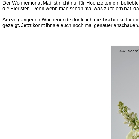
Der Wonnemonat Mai ist nicht nur für Hochzeiten ein belieb
die Floristen. Denn wenn man schon mal was zu feiern hat,
Am vergangenen Wochenende durfte ich die Tischdeko für die K
gezeigt. Jetzt könnt ihr sie euch noch mal genauer anschauen