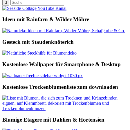
Ideen mit Rainfarn & Wilder Möhre
Gesteck mit Staudenknöterich
Kostenlose Wallpaper für Smartphone & Desktop
Kostenlose Trockenblumenliste zum downloaden
Blumige Etagere mit Dahlien & Hortensien