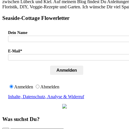
zwischen Lübeck und Kiel. Auf meinem Blog findest Du Anleitung
Floristik, DIY, Veggie-Rezepte und Garten. Ich wünsche Dir viel Sp
Seaside-Cottage Flowerletter
Dein Name
E-Mail*
Anmelden
Anmelden
Abmelden
Inhalte, Datenschutz, Analyse & Widerruf
Was suchst Du?