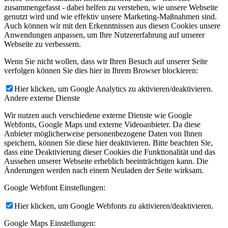
zusammengefasst - dabei helfen zu verstehen, wie unsere Webseite
genutzt wird und wie effektiv unsere Marketing-Maßnahmen sind.
Auch können wir mit den Erkenntnissen aus diesen Cookies unsere
Anwendungen anpassen, um Ihre Nutzererfahrung auf unserer
Webseite zu verbessern.
Wenn Sie nicht wollen, dass wir Ihren Besuch auf unserer Seite
verfolgen können Sie dies hier in Ihrem Browser blockieren:
Hier klicken, um Google Analytics zu aktivieren/deaktivieren.
Andere externe Dienste
Wir nutzen auch verschiedene externe Dienste wie Google
Webfonts, Google Maps und externe Videoanbieter. Da diese
Anbieter möglicherweise personenbezogene Daten von Ihnen
speichern, können Sie diese hier deaktivieren. Bitte beachten Sie,
dass eine Deaktivierung dieser Cookies die Funktionalität und das
Aussehen unserer Webseite erheblich beeinträchtigen kann. Die
Änderungen werden nach einem Neuladen der Seite wirksam.
Google Webfont Einstellungen:
Hier klicken, um Google Webfonts zu aktivieren/deaktivieren.
Google Maps Einstellungen: