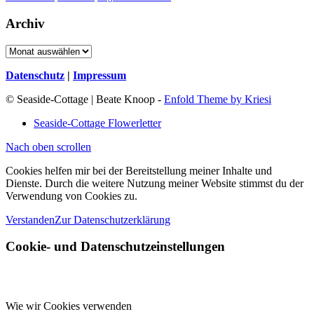
Archiv
Archiv
Datenschutz
|
Impressum
© Seaside-Cottage | Beate Knoop -
Enfold Theme by Kriesi
Seaside-Cottage Flowerletter
Nach oben scrollen
Cookies helfen mir bei der Bereitstellung meiner Inhalte und
Dienste. Durch die weitere Nutzung meiner Website stimmst du der
Verwendung von Cookies zu.
Verstanden
Zur Datenschutzerklärung
Cookie- und Datenschutzeinstellungen
Wie wir Cookies verwenden