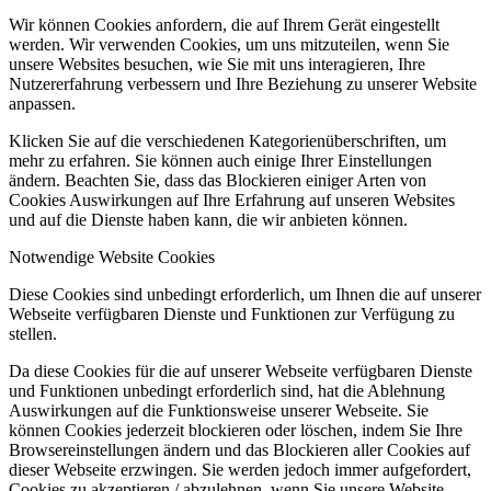
Wir können Cookies anfordern, die auf Ihrem Gerät eingestellt
werden. Wir verwenden Cookies, um uns mitzuteilen, wenn Sie
unsere Websites besuchen, wie Sie mit uns interagieren, Ihre
Nutzererfahrung verbessern und Ihre Beziehung zu unserer Website
anpassen.
Klicken Sie auf die verschiedenen Kategorienüberschriften, um
mehr zu erfahren. Sie können auch einige Ihrer Einstellungen
ändern. Beachten Sie, dass das Blockieren einiger Arten von
Cookies Auswirkungen auf Ihre Erfahrung auf unseren Websites
und auf die Dienste haben kann, die wir anbieten können.
Notwendige Website Cookies
Diese Cookies sind unbedingt erforderlich, um Ihnen die auf unserer
Webseite verfügbaren Dienste und Funktionen zur Verfügung zu
stellen.
Da diese Cookies für die auf unserer Webseite verfügbaren Dienste
und Funktionen unbedingt erforderlich sind, hat die Ablehnung
Auswirkungen auf die Funktionsweise unserer Webseite. Sie
können Cookies jederzeit blockieren oder löschen, indem Sie Ihre
Browsereinstellungen ändern und das Blockieren aller Cookies auf
dieser Webseite erzwingen. Sie werden jedoch immer aufgefordert,
Cookies zu akzeptieren / abzulehnen, wenn Sie unsere Website