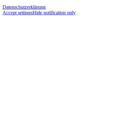
Datenschutzerklärung
Accept settings
Hide notification only