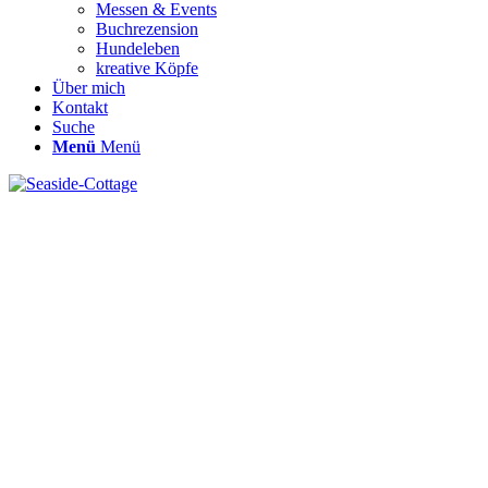
Messen & Events
Buchrezension
Hundeleben
kreative Köpfe
Über mich
Kontakt
Suche
Menü
Menü