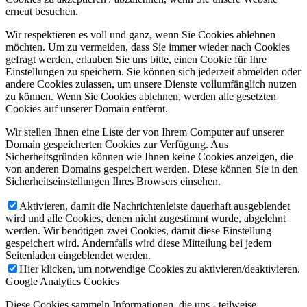
erneut besuchen.
Wir respektieren es voll und ganz, wenn Sie Cookies ablehnen
möchten. Um zu vermeiden, dass Sie immer wieder nach Cookies
gefragt werden, erlauben Sie uns bitte, einen Cookie für Ihre
Einstellungen zu speichern. Sie können sich jederzeit abmelden oder
andere Cookies zulassen, um unsere Dienste vollumfänglich nutzen
zu können. Wenn Sie Cookies ablehnen, werden alle gesetzten
Cookies auf unserer Domain entfernt.
Wir stellen Ihnen eine Liste der von Ihrem Computer auf unserer
Domain gespeicherten Cookies zur Verfügung. Aus
Sicherheitsgründen können wie Ihnen keine Cookies anzeigen, die
von anderen Domains gespeichert werden. Diese können Sie in den
Sicherheitseinstellungen Ihres Browsers einsehen.
Aktivieren, damit die Nachrichtenleiste dauerhaft ausgeblendet
wird und alle Cookies, denen nicht zugestimmt wurde, abgelehnt
werden. Wir benötigen zwei Cookies, damit diese Einstellung
gespeichert wird. Andernfalls wird diese Mitteilung bei jedem
Seitenladen eingeblendet werden.
Hier klicken, um notwendige Cookies zu aktivieren/deaktivieren.
Google Analytics Cookies
Diese Cookies sammeln Informationen, die uns - teilweise