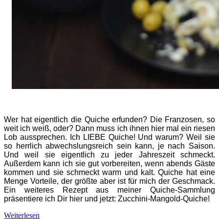
Wer hat eigentlich die Quiche erfunden? Die Franzosen, so
weit ich weiß, oder? Dann muss ich ihnen hier mal ein riesen
Lob aussprechen. Ich LIEBE Quiche! Und warum? Weil sie
so herrlich abwechslungsreich sein kann, je nach Saison.
Und weil sie eigentlich zu jeder Jahreszeit schmeckt.
Außerdem kann ich sie gut vorbereiten, wenn abends Gäste
kommen und sie schmeckt warm und kalt. Quiche hat eine
Menge Vorteile, der größte aber ist für mich der Geschmack.
Ein weiteres Rezept aus meiner Quiche-Sammlung
präsentiere ich Dir hier und jetzt: Zucchini-Mangold-Quiche!
Weiterlesen