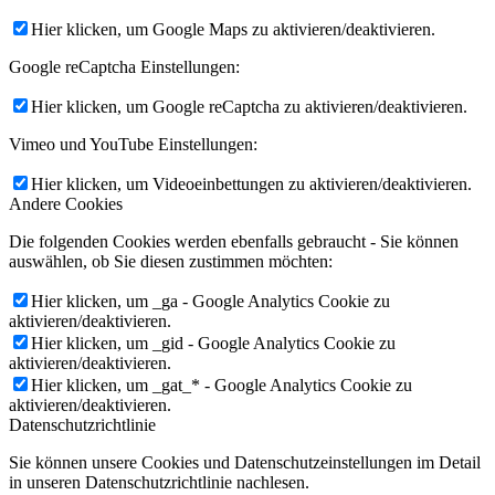
Hier klicken, um Google Maps zu aktivieren/deaktivieren.
Google reCaptcha Einstellungen:
Hier klicken, um Google reCaptcha zu aktivieren/deaktivieren.
Vimeo und YouTube Einstellungen:
Hier klicken, um Videoeinbettungen zu aktivieren/deaktivieren.
Andere Cookies
Die folgenden Cookies werden ebenfalls gebraucht - Sie können
auswählen, ob Sie diesen zustimmen möchten:
Hier klicken, um _ga - Google Analytics Cookie zu
aktivieren/deaktivieren.
Hier klicken, um _gid - Google Analytics Cookie zu
aktivieren/deaktivieren.
Hier klicken, um _gat_* - Google Analytics Cookie zu
aktivieren/deaktivieren.
Datenschutzrichtlinie
Sie können unsere Cookies und Datenschutzeinstellungen im Detail
in unseren Datenschutzrichtlinie nachlesen.