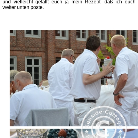
und vielleicht gefällt euch ja mein Rezept, daß ich euch
weiter unten poste.