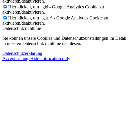
aktivieren/deaktivieren.
Hier klicken, um _gid - Google Analytics Cookie zu
aktivieren/deaktivieren.
Hier klicken, um _gat_* - Google Analytics Cookie zu
aktivieren/deaktivieren.
Datenschutzrichtlinie
Sie können unsere Cookies und Datenschutzeinstellungen im Detail
in unseren Datenschutzrichtlinie nachlesen.
Datenschutzerklärung
Accept settings
Hide notification only