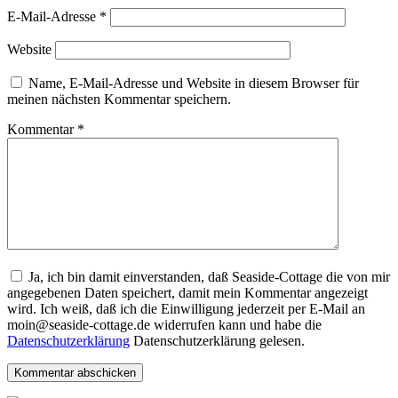
E-Mail-Adresse
*
Website
Name, E-Mail-Adresse und Website in diesem Browser für
meinen nächsten Kommentar speichern.
Kommentar
*
Ja, ich bin damit einverstanden, daß Seaside-Cottage die von mir
angegebenen Daten speichert, damit mein Kommentar angezeigt
wird. Ich weiß, daß ich die Einwilligung jederzeit per E-Mail an
moin@seaside-cottage.de widerrufen kann und habe die
Datenschutzerklärung
Datenschutzerklärung gelesen.