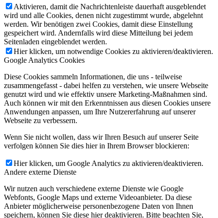
Aktivieren, damit die Nachrichtenleiste dauerhaft ausgeblendet
wird und alle Cookies, denen nicht zugestimmt wurde, abgelehnt
werden. Wir benötigen zwei Cookies, damit diese Einstellung
gespeichert wird. Andernfalls wird diese Mitteilung bei jedem
Seitenladen eingeblendet werden.
Hier klicken, um notwendige Cookies zu aktivieren/deaktivieren.
Google Analytics Cookies
Diese Cookies sammeln Informationen, die uns - teilweise
zusammengefasst - dabei helfen zu verstehen, wie unsere Webseite
genutzt wird und wie effektiv unsere Marketing-Maßnahmen sind.
Auch können wir mit den Erkenntnissen aus diesen Cookies unsere
Anwendungen anpassen, um Ihre Nutzererfahrung auf unserer
Webseite zu verbessern.
Wenn Sie nicht wollen, dass wir Ihren Besuch auf unserer Seite
verfolgen können Sie dies hier in Ihrem Browser blockieren:
Hier klicken, um Google Analytics zu aktivieren/deaktivieren.
Andere externe Dienste
Wir nutzen auch verschiedene externe Dienste wie Google
Webfonts, Google Maps und externe Videoanbieter. Da diese
Anbieter möglicherweise personenbezogene Daten von Ihnen
speichern, können Sie diese hier deaktivieren. Bitte beachten Sie,