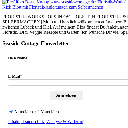
FLORISTIK-WORKSHOPS IN OSTHOLSTEIN FLORISTIK- &
SELBERMACHEN | Moin und herzlich willkommen auf meinem Blog. I
zwischen Lübeck und Kiel. Auf meinem Blog findest Du Anleitung
Floristik, DIY, Veggie-Rezepte und Garten. Ich wünsche Dir viel Sp
Seaside-Cottage Flowerletter
Dein Name
E-Mail*
Anmelden
Anmelden
Abmelden
Inhalte, Datenschutz, Analyse & Widerruf