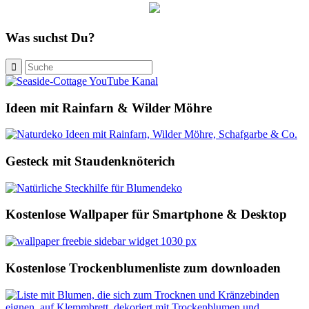
Was suchst Du?
Ideen mit Rainfarn & Wilder Möhre
Gesteck mit Staudenknöterich
Kostenlose Wallpaper für Smartphone & Desktop
Kostenlose Trockenblumenliste zum downloaden