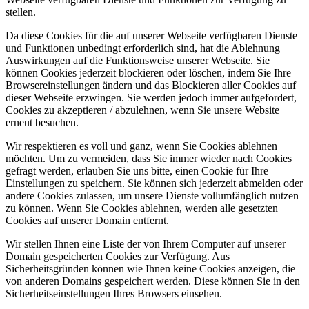
stellen.
Da diese Cookies für die auf unserer Webseite verfügbaren Dienste
und Funktionen unbedingt erforderlich sind, hat die Ablehnung
Auswirkungen auf die Funktionsweise unserer Webseite. Sie
können Cookies jederzeit blockieren oder löschen, indem Sie Ihre
Browsereinstellungen ändern und das Blockieren aller Cookies auf
dieser Webseite erzwingen. Sie werden jedoch immer aufgefordert,
Cookies zu akzeptieren / abzulehnen, wenn Sie unsere Website
erneut besuchen.
Wir respektieren es voll und ganz, wenn Sie Cookies ablehnen
möchten. Um zu vermeiden, dass Sie immer wieder nach Cookies
gefragt werden, erlauben Sie uns bitte, einen Cookie für Ihre
Einstellungen zu speichern. Sie können sich jederzeit abmelden oder
andere Cookies zulassen, um unsere Dienste vollumfänglich nutzen
zu können. Wenn Sie Cookies ablehnen, werden alle gesetzten
Cookies auf unserer Domain entfernt.
Wir stellen Ihnen eine Liste der von Ihrem Computer auf unserer
Domain gespeicherten Cookies zur Verfügung. Aus
Sicherheitsgründen können wie Ihnen keine Cookies anzeigen, die
von anderen Domains gespeichert werden. Diese können Sie in den
Sicherheitseinstellungen Ihres Browsers einsehen.