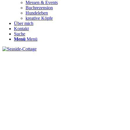
Messen & Events
Buchrezension
Hundeleben
kreative Köpfe
Über mich
Kontakt
Suche
Menü
Menü