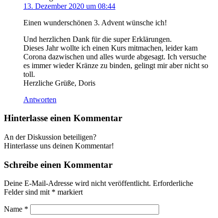
13. Dezember 2020 um 08:44
Einen wunderschönen 3. Advent wünsche ich!
Und herzlichen Dank für die super Erklärungen.
Dieses Jahr wollte ich einen Kurs mitmachen, leider kam
Corona dazwischen und alles wurde abgesagt. Ich versuche
es immer wieder Kränze zu binden, gelingt mir aber nicht so
toll.
Herzliche Grüße, Doris
Antworten
Hinterlasse einen Kommentar
An der Diskussion beteiligen?
Hinterlasse uns deinen Kommentar!
Schreibe einen Kommentar
Deine E-Mail-Adresse wird nicht veröffentlicht.
Erforderliche
Felder sind mit
*
markiert
Name
*