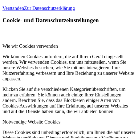
Verstanden
Zur Datenschutzerklärung
Cookie- und Datenschutzeinstellungen
Wie wir Cookies verwenden
Wir können Cookies anfordern, die auf Ihrem Gerät eingestellt
werden. Wir verwenden Cookies, um uns mitzuteilen, wenn Sie
unsere Websites besuchen, wie Sie mit uns interagieren, Ihre
Nutzererfahrung verbessern und Ihre Beziehung zu unserer Website
anpassen.
Klicken Sie auf die verschiedenen Kategorienüberschriften, um
mehr zu erfahren. Sie können auch einige Ihrer Einstellungen
ändern. Beachten Sie, dass das Blockieren einiger Arten von
Cookies Auswirkungen auf Ihre Erfahrung auf unseren Websites
und auf die Dienste haben kann, die wir anbieten können.
Notwendige Website Cookies
Diese Cookies sind unbedingt erforderlich, um Ihnen die auf unserer
Webseite verfügbaren Dienste und Funktionen zur Verfügung zu