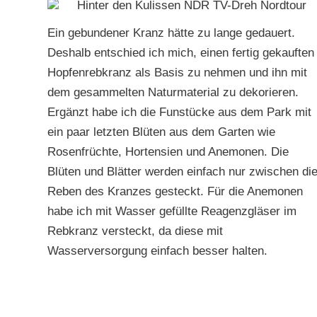
Ein gebundener Kranz hätte zu lange gedauert.
Deshalb entschied ich mich, einen fertig gekauften
Hopfenrebkranz als Basis zu nehmen und ihn mit
dem gesammelten Naturmaterial zu dekorieren.
Ergänzt habe ich die Funstücke aus dem Park mit
ein paar letzten Blüten aus dem Garten wie
Rosenfrüchte, Hortensien und Anemonen. Die
Blüten und Blätter werden einfach nur zwischen di
Reben des Kranzes gesteckt. Für die Anemonen
habe ich mit Wasser gefüllte Reagenzgläser im
Rebkranz versteckt, da diese mit
Wasserversorgung einfach besser halten.