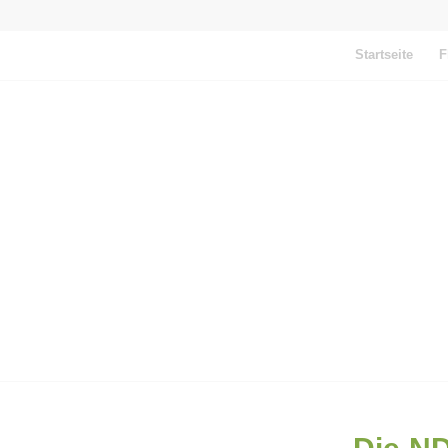
Startseite
F