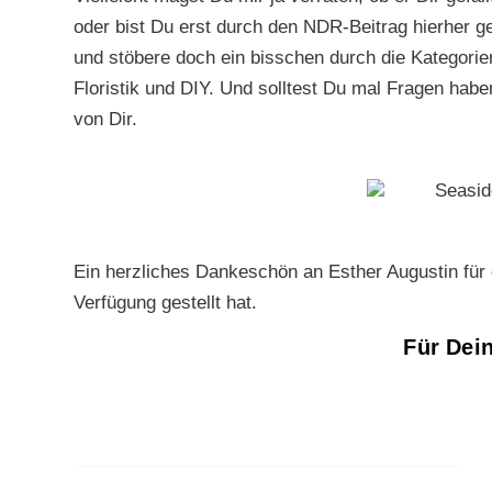
oder bist Du erst durch den NDR-Beitrag hierher 
und stöbere doch ein bisschen durch die Kategori
Floristik und DIY. Und solltest Du mal Fragen hab
von Dir.
Ein herzliches Dankeschön an Esther Augustin für d
Verfügung gestellt hat.
Für Dei