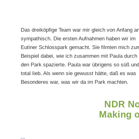
Das dreiköpfige Team war mir gleich von Anfang a
sympathisch. Die ersten Aufnahmen haben wir im
Eutiner Schlosspark gemacht. Sie filmten mich zu
Beispiel dabei, wie ich zusammen mit Paula durch
den Park spazierte. Paula war übrigens so süß un
total lieb. Als wenn sie gewusst hätte, daß es was
Besonderes war, was wir da im Park machten.
NDR No
Making o