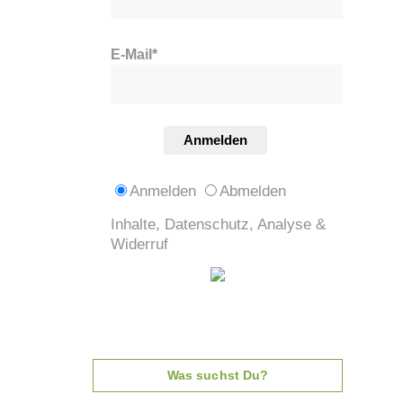
E-Mail*
Anmelden
Anmelden
Abmelden
Inhalte, Datenschutz, Analyse &
Widerruf
Was suchst Du?