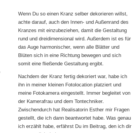
Wenn Du so einen Kranz selber dekorieren willst,
achte darauf, auch den Innen- und Außenrand des
Kranzes mit einzubeziehen, damit die Gestaltung
rund und dreidimensional wird. Außerdem ist es für
das Auge harmonischer, wenn alle Blätter und
Blüten sich in eine Richtung bewegen und sich
somit eine fließende Gestaltung ergibt.
e
Nachdem der Kranz fertig dekoriert war, habe ich
ihn in meiner kleinen Fotolocation platziert und
meine Fotokamera eingestellt. Immer begleitet von
der Kamerafrau und dem Tontechniker.
Zwischendurch hat Realisatorin Esther mir Fragen
gestellt, die ich dann beantwortet habe. Was genau
ich erzählt habe, erfährst Du im Beitrag, den ich dir