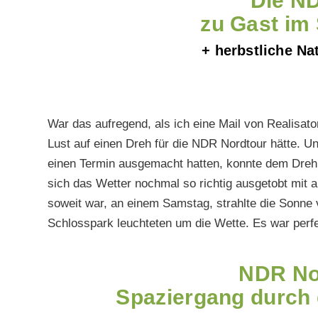
Die N
zu Gast im
+ herbstliche Na
War das aufregend, als ich eine Mail von Realisator
Lust auf einen Dreh für die NDR Nordtour hätte. Un
einen Termin ausgemacht hatten, konnte dem Dreh
sich das Wetter nochmal so richtig ausgetobt mit 
soweit war, an einem Samstag, strahlte die Sonne
Schlosspark leuchteten um die Wette. Es war perfe
NDR No
Spaziergang durch 