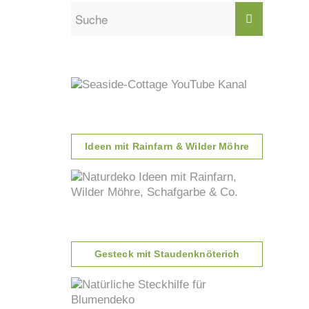
Ideen mit Rainfarn & Wilder Möhre
Gesteck mit Staudenknöterich