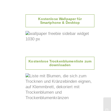
Kostenlose Wallpaper für
Smartphone & Desktop
Kostenlose Trockenblumenliste zum
downloaden