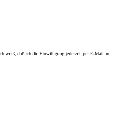
h weiß, daß ich die Einwilligung jederzeit per E-Mail an