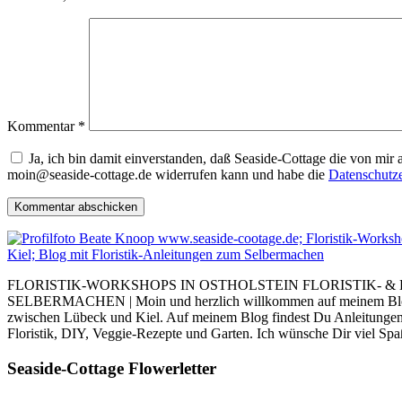
Kommentar
*
Ja, ich bin damit einverstanden, daß Seaside-Cottage die von mir
moin@seaside-cottage.de widerrufen kann und habe die
Datenschutz
FLORISTIK-WORKSHOPS IN OSTHOLSTEIN FLORISTIK- &
SELBERMACHEN | Moin und herzlich willkommen auf meinem Blog. I
zwischen Lübeck und Kiel. Auf meinem Blog findest Du Anleitung
Floristik, DIY, Veggie-Rezepte und Garten. Ich wünsche Dir viel Sp
Seaside-Cottage Flowerletter