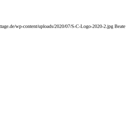
cottage.de/wp-content/uploads/2020/07/S-C-Logo-2020-2.jpg
Beate