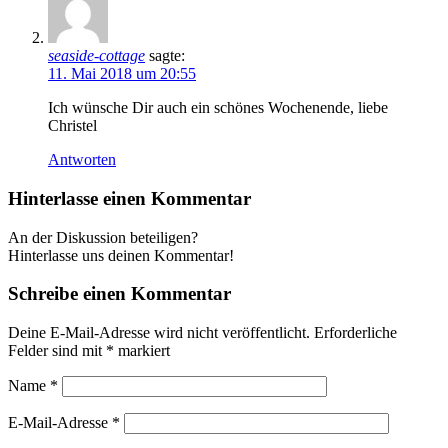
seaside-cottage
sagte:
11. Mai 2018 um 20:55
Ich wünsche Dir auch ein schönes Wochenende, liebe
Christel
Antworten
Hinterlasse einen Kommentar
An der Diskussion beteiligen?
Hinterlasse uns deinen Kommentar!
Schreibe einen Kommentar
Deine E-Mail-Adresse wird nicht veröffentlicht.
Erforderliche
Felder sind mit
*
markiert
Name
*
E-Mail-Adresse
*