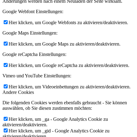
Änderungen werden nach einem Neuladen der Seite wirksam.
Google Webfont Einstellungen:
Hier klicken, um Google Webfonts zu aktivieren/deaktivieren.
Google Maps Einstellungen:
Hier klicken, um Google Maps zu aktivieren/deaktivieren.
Google reCaptcha Einstellungen:
Hier klicken, um Google reCaptcha zu aktivieren/deaktivieren.
Vimeo und YouTube Einstellungen:
Hier klicken, um Videoeinbettungen zu aktivieren/deaktivieren.
Andere Cookies
Die folgenden Cookies werden ebenfalls gebraucht - Sie können
auswählen, ob Sie diesen zustimmen möchten:
Hier klicken, um _ga - Google Analytics Cookie zu
aktivieren/deaktivieren.
Hier klicken, um _gid - Google Analytics Cookie zu
aktivieren/deaktivieren.