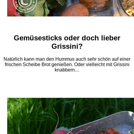
Gemüsesticks oder doch lieber
Grissini?
Natürlich kann man den Hummus auch sehr schön auf einer
frischen Scheibe Brot genießen. Oder vielleicht mit Grissini
knabbern…