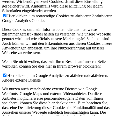
werden. Wir benötigen zwei Cookies, damit diese Einstellung
gespeichert wird. Andernfalls wird diese Mitteilung bei jedem
Seitenladen eingeblendet werden.
Hier klicken, um notwendige Cookies zu aktivieren/deaktivieren.
Google Analytics Cookies
Diese Cookies sammeln Informationen, die uns - teilweise
zusammengefasst - dabei helfen zu verstehen, wie unsere Webseite
genutzt wird und wie effektiv unsere Marketing-Maßnahmen sind.
Auch können wir mit den Erkenntnissen aus diesen Cookies unsere
Anwendungen anpassen, um Ihre Nutzererfahrung auf unserer
Webseite zu verbessern.
Wenn Sie nicht wollen, dass wir Ihren Besuch auf unserer Seite
verfolgen können Sie dies hier in Ihrem Browser blockieren:
Hier klicken, um Google Analytics zu aktivieren/deaktivieren.
Andere externe Dienste
Wir nutzen auch verschiedene externe Dienste wie Google
Webfonts, Google Maps und externe Videoanbieter. Da diese
Anbieter möglicherweise personenbezogene Daten von Ihnen
speichern, können Sie diese hier deaktivieren. Bitte beachten Sie,
dass eine Deaktivierung dieser Cookies die Funktionalität und das
Aussehen unserer Webseite erheblich beeinträchtigen kann. Die