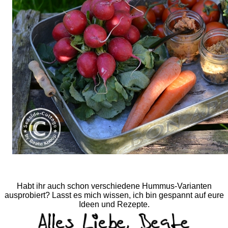
Habt ihr auch schon verschiedene Hummus-Varianten
ausprobiert? Lasst es mich wissen, ich bin gespannt auf eure
Ideen und Rezepte.