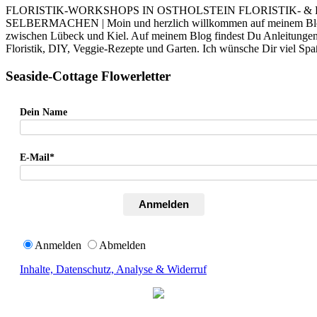
FLORISTIK-WORKSHOPS IN OSTHOLSTEIN FLORISTIK- &
SELBERMACHEN | Moin und herzlich willkommen auf meinem Blog. I
zwischen Lübeck und Kiel. Auf meinem Blog findest Du Anleitung
Floristik, DIY, Veggie-Rezepte und Garten. Ich wünsche Dir viel Sp
Seaside-Cottage Flowerletter
Dein Name
E-Mail*
Anmelden
Anmelden
Abmelden
Inhalte, Datenschutz, Analyse & Widerruf