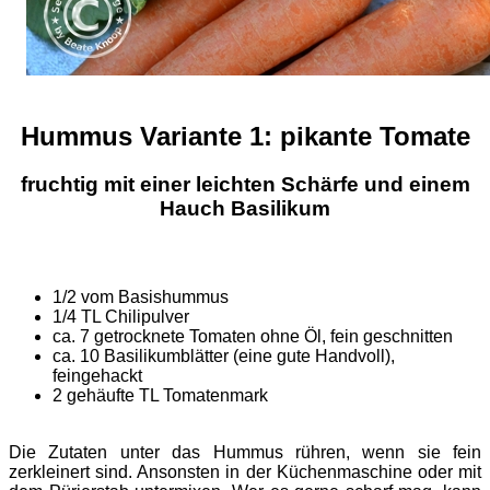
Hummus Variante 1: pikante Tomate
fruchtig mit einer leichten Schärfe und einem
Hauch Basilikum
1/2 vom Basishummus
1/4 TL Chilipulver
ca. 7 getrocknete Tomaten ohne Öl, fein geschnitten
ca. 10 Basilikumblätter (eine gute Handvoll),
feingehackt
2 gehäufte TL Tomatenmark
Die Zutaten unter das Hummus rühren, wenn sie fein
zerkleinert sind. Ansonsten in der Küchenmaschine oder mit