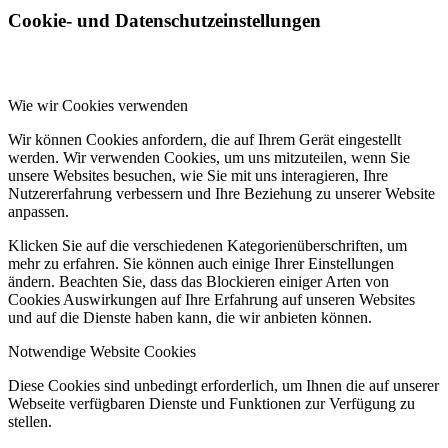
Cookie- und Datenschutzeinstellungen
Wie wir Cookies verwenden
Wir können Cookies anfordern, die auf Ihrem Gerät eingestellt
werden. Wir verwenden Cookies, um uns mitzuteilen, wenn Sie
unsere Websites besuchen, wie Sie mit uns interagieren, Ihre
Nutzererfahrung verbessern und Ihre Beziehung zu unserer Website
anpassen.
Klicken Sie auf die verschiedenen Kategorienüberschriften, um
mehr zu erfahren. Sie können auch einige Ihrer Einstellungen
ändern. Beachten Sie, dass das Blockieren einiger Arten von
Cookies Auswirkungen auf Ihre Erfahrung auf unseren Websites
und auf die Dienste haben kann, die wir anbieten können.
Notwendige Website Cookies
Diese Cookies sind unbedingt erforderlich, um Ihnen die auf unserer
Webseite verfügbaren Dienste und Funktionen zur Verfügung zu
stellen.