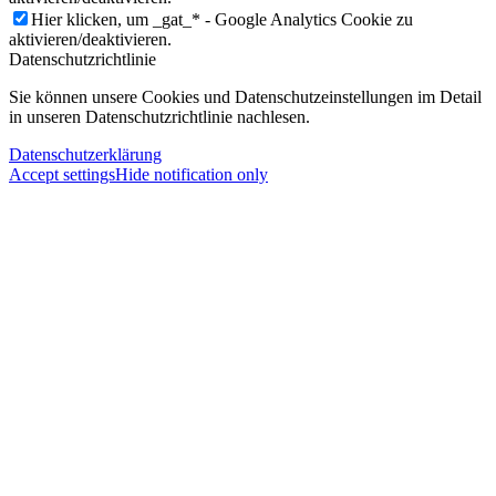
Hier klicken, um _gat_* - Google Analytics Cookie zu
aktivieren/deaktivieren.
Datenschutzrichtlinie
Sie können unsere Cookies und Datenschutzeinstellungen im Detail
in unseren Datenschutzrichtlinie nachlesen.
Datenschutzerklärung
Accept settings
Hide notification only