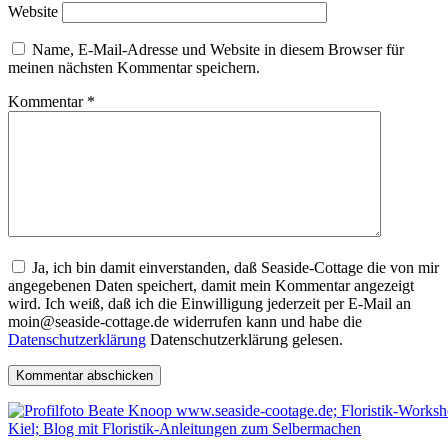
Website
Name, E-Mail-Adresse und Website in diesem Browser für
meinen nächsten Kommentar speichern.
Kommentar
*
Ja, ich bin damit einverstanden, daß Seaside-Cottage die von mir
angegebenen Daten speichert, damit mein Kommentar angezeigt
wird. Ich weiß, daß ich die Einwilligung jederzeit per E-Mail an
moin@seaside-cottage.de widerrufen kann und habe die
Datenschutzerklärung
Datenschutzerklärung gelesen.