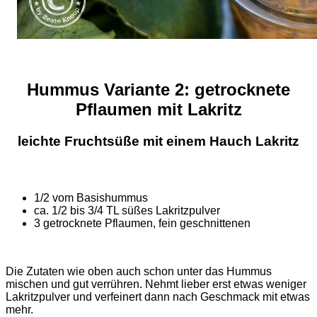
Hummus Variante 2: getrocknete
Pflaumen mit Lakritz
leichte Fruchtsüße mit einem Hauch Lakritz
1/2 vom Basishummus
ca. 1/2 bis 3/4 TL süßes Lakritzpulver
3 getrocknete Pflaumen, fein geschnittenen
Die Zutaten wie oben auch schon unter das Hummus
mischen und gut verrühren. Nehmt lieber erst etwas weniger
Lakritzpulver und verfeinert dann nach Geschmack mit etwas
mehr.