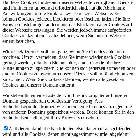
Da diese Cookies für die auf unserer Webseite verfügbaren Dienste
und Funktionen unbedingt erforderlich sind, hat die Ablehnung
Auswirkungen auf die Funktionsweise unserer Webseite. Sie
können Cookies jederzeit blockieren oder löschen, indem Sie Ihre
Browsereinstellungen ändern und das Blockieren aller Cookies auf
dieser Webseite erzwingen. Sie werden jedoch immer aufgefordert,
Cookies zu akzeptieren / abzulehnen, wenn Sie unsere Website
erneut besuchen.
Wir respektieren es voll und ganz, wenn Sie Cookies ablehnen
möchten. Um zu vermeiden, dass Sie immer wieder nach Cookies
gefragt werden, erlauben Sie uns bitte, einen Cookie für Ihre
Einstellungen zu speichern. Sie können sich jederzeit abmelden oder
andere Cookies zulassen, um unsere Dienste vollumfänglich nutzen
zu können. Wenn Sie Cookies ablehnen, werden alle gesetzten
Cookies auf unserer Domain entfernt.
Wir stellen Ihnen eine Liste der von Ihrem Computer auf unserer
Domain gespeicherten Cookies zur Verfügung. Aus
Sicherheitsgründen können wie Ihnen keine Cookies anzeigen, die
von anderen Domains gespeichert werden. Diese können Sie in den
Sicherheitseinstellungen Ihres Browsers einsehen.
Aktivieren, damit die Nachrichtenleiste dauerhaft ausgeblendet
wird und alle Cookies, denen nicht zugestimmt wurde, abgelehnt