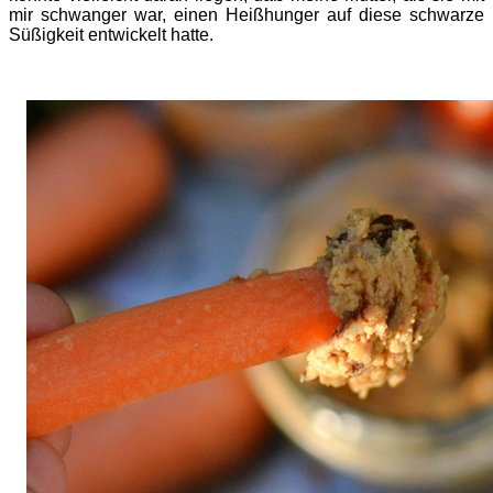
mir schwanger war, einen Heißhunger auf diese schwarze
Süßigkeit entwickelt hatte.