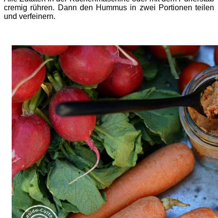
cremig rühren. Dann den Hummus in zwei Portionen teilen
und verfeinern.