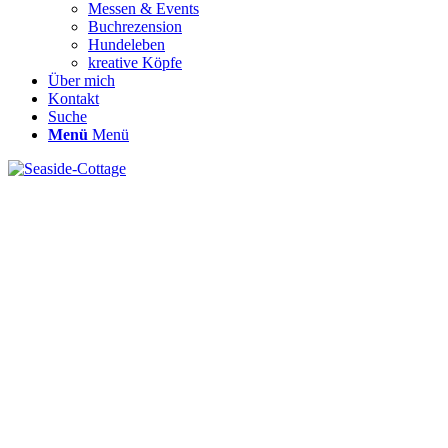
Messen & Events
Buchrezension
Hundeleben
kreative Köpfe
Über mich
Kontakt
Suche
Menü
Menü