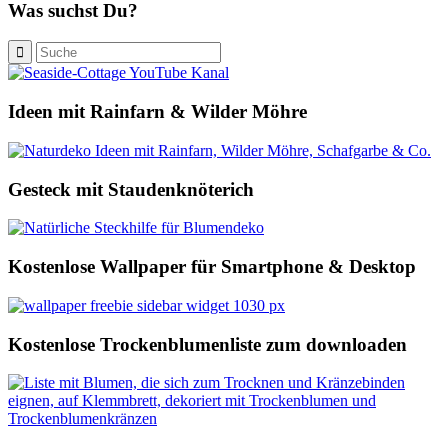
Was suchst Du?
Ideen mit Rainfarn & Wilder Möhre
Gesteck mit Staudenknöterich
Kostenlose Wallpaper für Smartphone & Desktop
Kostenlose Trockenblumenliste zum downloaden