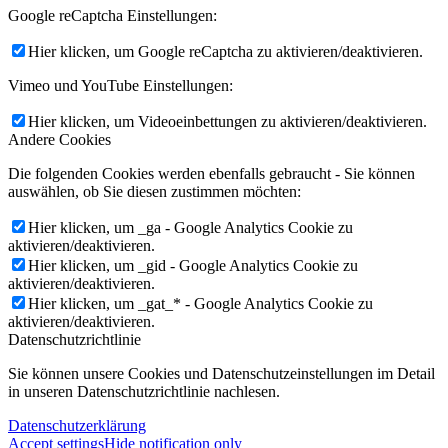
Google reCaptcha Einstellungen:
Hier klicken, um Google reCaptcha zu aktivieren/deaktivieren.
Vimeo und YouTube Einstellungen:
Hier klicken, um Videoeinbettungen zu aktivieren/deaktivieren.
Andere Cookies
Die folgenden Cookies werden ebenfalls gebraucht - Sie können
auswählen, ob Sie diesen zustimmen möchten:
Hier klicken, um _ga - Google Analytics Cookie zu
aktivieren/deaktivieren.
Hier klicken, um _gid - Google Analytics Cookie zu
aktivieren/deaktivieren.
Hier klicken, um _gat_* - Google Analytics Cookie zu
aktivieren/deaktivieren.
Datenschutzrichtlinie
Sie können unsere Cookies und Datenschutzeinstellungen im Detail
in unseren Datenschutzrichtlinie nachlesen.
Datenschutzerklärung
Accept settings
Hide notification only