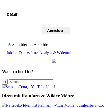
E-Mail*
Anmelden
Anmelden
Abmelden
Inhalte, Datenschutz, Analyse & Widerruf
Was suchst Du?
Ideen mit Rainfarn & Wilder Möhre