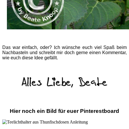
Das war einfach, oder?
I
ch wünsche euch viel Spaß beim
Nachbasteln und schreibt mir doch gerne einen Kommentar,
wie euch diese Idee gefällt.
Hier noch ein Bild für euer Pinterestboard