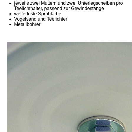
jeweils zwei Muttern und zwei Unterlegscheiben pro
Teelichthalter, passend zur Gewindestange
wetterfeste Sprühfarbe
Vogelsand und Teelichter
Metallbohrer