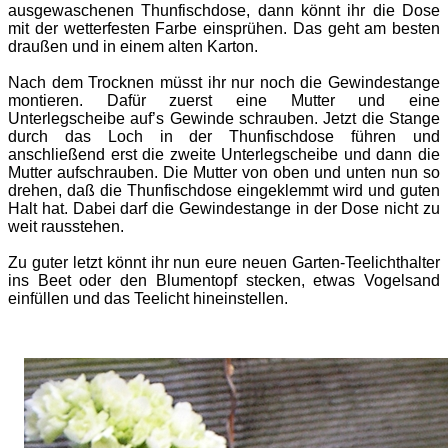
ausgewaschenen Thunfischdose, dann könnt ihr die Dose
mit der wetterfesten Farbe einsprühen. Das geht am besten
draußen und in einem alten Karton.
Nach dem Trocknen müsst ihr nur noch die Gewindestange
montieren. Dafür zuerst eine Mutter und eine
Unterlegscheibe auf’s Gewinde schrauben. Jetzt die Stange
durch das Loch in der Thunfischdose führen und
anschließend erst die zweite Unterlegscheibe und dann die
Mutter aufschrauben. Die Mutter von oben und unten nun so
drehen, daß die Thunfischdose eingeklemmt wird und guten
Halt hat. Dabei darf die Gewindestange in der Dose nicht zu
weit rausstehen.
Zu guter letzt könnt ihr nun eure neuen Garten-Teelichthalter
ins Beet oder den Blumentopf stecken, etwas Vogelsand
einfüllen und das Teelicht hineinstellen.