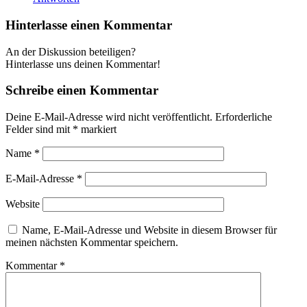
Hinterlasse einen Kommentar
An der Diskussion beteiligen?
Hinterlasse uns deinen Kommentar!
Schreibe einen Kommentar
Deine E-Mail-Adresse wird nicht veröffentlicht.
Erforderliche
Felder sind mit
*
markiert
Name
*
E-Mail-Adresse
*
Website
Name, E-Mail-Adresse und Website in diesem Browser für
meinen nächsten Kommentar speichern.
Kommentar
*