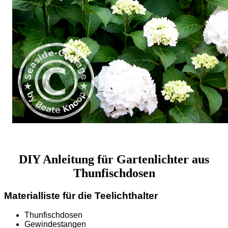
DIY Anleitung für Gartenlichter aus
Thunfischdosen
Materialliste für die Teelichthalter
Thunfischdosen
Gewindestangen