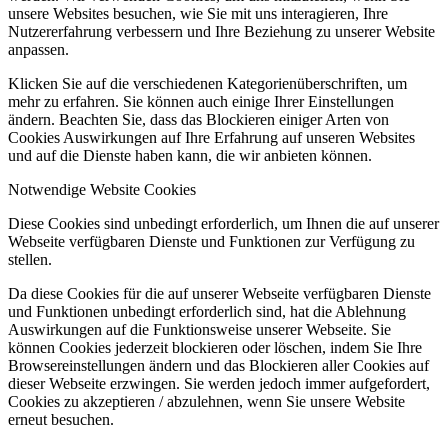
unsere Websites besuchen, wie Sie mit uns interagieren, Ihre
Nutzererfahrung verbessern und Ihre Beziehung zu unserer Website
anpassen.
Klicken Sie auf die verschiedenen Kategorienüberschriften, um
mehr zu erfahren. Sie können auch einige Ihrer Einstellungen
ändern. Beachten Sie, dass das Blockieren einiger Arten von
Cookies Auswirkungen auf Ihre Erfahrung auf unseren Websites
und auf die Dienste haben kann, die wir anbieten können.
Notwendige Website Cookies
Diese Cookies sind unbedingt erforderlich, um Ihnen die auf unserer
Webseite verfügbaren Dienste und Funktionen zur Verfügung zu
stellen.
Da diese Cookies für die auf unserer Webseite verfügbaren Dienste
und Funktionen unbedingt erforderlich sind, hat die Ablehnung
Auswirkungen auf die Funktionsweise unserer Webseite. Sie
können Cookies jederzeit blockieren oder löschen, indem Sie Ihre
Browsereinstellungen ändern und das Blockieren aller Cookies auf
dieser Webseite erzwingen. Sie werden jedoch immer aufgefordert,
Cookies zu akzeptieren / abzulehnen, wenn Sie unsere Website
erneut besuchen.