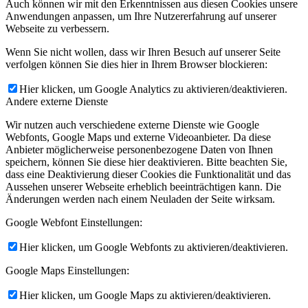
Auch können wir mit den Erkenntnissen aus diesen Cookies unsere
Anwendungen anpassen, um Ihre Nutzererfahrung auf unserer
Webseite zu verbessern.
Wenn Sie nicht wollen, dass wir Ihren Besuch auf unserer Seite
verfolgen können Sie dies hier in Ihrem Browser blockieren:
Hier klicken, um Google Analytics zu aktivieren/deaktivieren.
Andere externe Dienste
Wir nutzen auch verschiedene externe Dienste wie Google
Webfonts, Google Maps und externe Videoanbieter. Da diese
Anbieter möglicherweise personenbezogene Daten von Ihnen
speichern, können Sie diese hier deaktivieren. Bitte beachten Sie,
dass eine Deaktivierung dieser Cookies die Funktionalität und das
Aussehen unserer Webseite erheblich beeinträchtigen kann. Die
Änderungen werden nach einem Neuladen der Seite wirksam.
Google Webfont Einstellungen:
Hier klicken, um Google Webfonts zu aktivieren/deaktivieren.
Google Maps Einstellungen:
Hier klicken, um Google Maps zu aktivieren/deaktivieren.