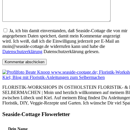
Ja, ich bin damit einverstanden, daß Seaside-Cottage die von mir
angegebenen Daten speichert, damit mein Kommentar angezeigt
wird. Ich weiß, daß ich die Einwilligung jederzeit per E-Mail an
moin@seaside-cottage.de widerrufen kann und habe die
Datenschutzerklärung
Datenschutzerklärung gelesen.
FLORISTIK-WORKSHOPS IN OSTHOLSTEIN FLORISTIK- &
SELBERMACHEN | Moin und herzlich willkommen auf meinem Blog. I
zwischen Lübeck und Kiel. Auf meinem Blog findest Du Anleitung
Floristik, DIY, Veggie-Rezepte und Garten. Ich wünsche Dir viel Sp
Seaside-Cottage Flowerletter
Dein Name