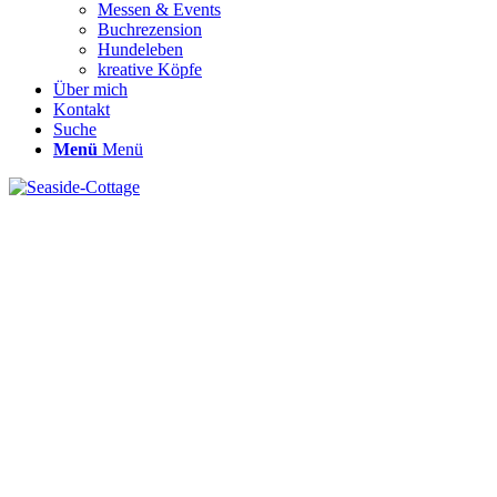
Messen & Events
Buchrezension
Hundeleben
kreative Köpfe
Über mich
Kontakt
Suche
Menü
Menü