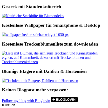
Gesteck mit Staudenknöterich
Kostenlose Wallpaper für Smartphone & Desktop
Kostenlose Trockenblumenliste zum downloaden
Blumige Etagere mit Dahlien & Hortensien
Keinen Blogpost mehr verpassen:
Follow my blog with Bloglovin
Kürzlich