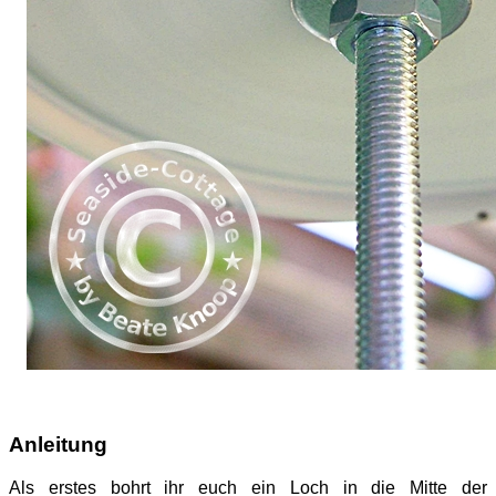
Anleitung
Als erstes bohrt ihr euch ein Loch in die Mitte der