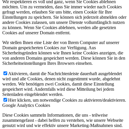
Wir respektieren es voll und ganz, wenn Sie Cookies ablehnen
möchten. Um zu vermeiden, dass Sie immer wieder nach Cookies
gefragt werden, erlauben Sie uns bitte, einen Cookie für Ihre
Einstellungen zu speichern. Sie können sich jederzeit abmelden oder
andere Cookies zulassen, um unsere Dienste vollumfänglich nutzen
zu können. Wenn Sie Cookies ablehnen, werden alle gesetzten
Cookies auf unserer Domain entfernt.
Wir stellen Ihnen eine Liste der von Ihrem Computer auf unserer
Domain gespeicherten Cookies zur Verfügung. Aus
Sicherheitsgründen können wie Ihnen keine Cookies anzeigen, die
von anderen Domains gespeichert werden. Diese können Sie in den
Sicherheitseinstellungen Ihres Browsers einsehen.
Aktivieren, damit die Nachrichtenleiste dauerhaft ausgeblendet
wird und alle Cookies, denen nicht zugestimmt wurde, abgelehnt
werden. Wir benötigen zwei Cookies, damit diese Einstellung
gespeichert wird. Andernfalls wird diese Mitteilung bei jedem
Seitenladen eingeblendet werden.
Hier klicken, um notwendige Cookies zu aktivieren/deaktivieren.
Google Analytics Cookies
Diese Cookies sammeln Informationen, die uns - teilweise
zusammengefasst - dabei helfen zu verstehen, wie unsere Webseite
genutzt wird und wie effektiv unsere Marketing-Maßnahmen sind.