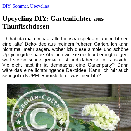
DIY
,
Sommer
,
Upcycling
Upcycling DIY: Gartenlichter aus
Thunfischdosen
Ich hab da mal ein paar alte Fotos rausgekramt und mit ihnen
eine „alte“ Deko-Idee aus meinem früheren Garten. Ich kann
nicht mal mehr sagen, woher ich diese simple und schöne
Upcyclingidee habe. Aber ich will sie euch unbedingt zeigen,
weil sie so schnellgemacht ist und dabei so toll aussieht.
Vielleicht habt ihr ja demnächst eine Gartenparty? Dann
wäre das eine lichtbringende Dekoidee. Kann ich mir auch
sehr gut in KUPFER vorstellen…was meint ihr?