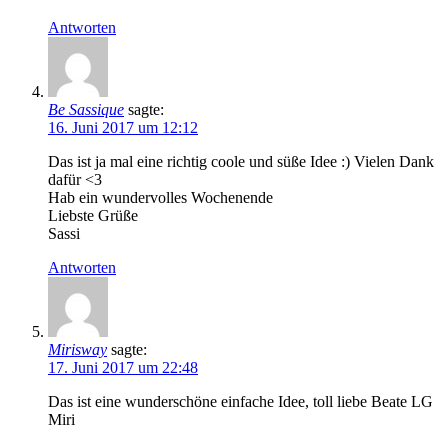
Antworten
Be Sassique
sagte:
16. Juni 2017 um 12:12
Das ist ja mal eine richtig coole und süße Idee :) Vielen Dank
dafür <3
Hab ein wundervolles Wochenende
Liebste Grüße
Sassi
Antworten
Mirisway
sagte:
17. Juni 2017 um 22:48
Das ist eine wunderschöne einfache Idee, toll liebe Beate LG
Miri