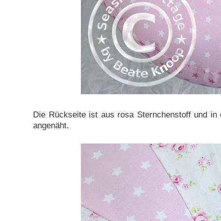
Die Rückseite ist aus rosa Sternchenstoff und in 
angenäht.