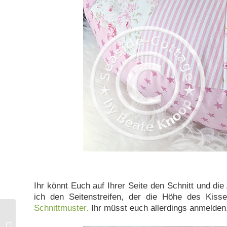
Ihr könnt Euch auf Ihrer Seite den Schnitt und die
ich den Seitenstreifen, der die Höhe des Kis
Schnittmuster.
Ihr müsst euch allerdings anmelden, 
Unser Tannenbaum und
ein