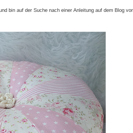
und bin auf der Suche nach einer Anleitung auf dem Blog vo