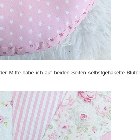
der Mitte habe ich auf beiden Seiten selbstgehäkelte Blüte