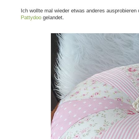
Ich wollte mal wieder etwas anderes ausprobieren 
Pattydoo
gelandet.