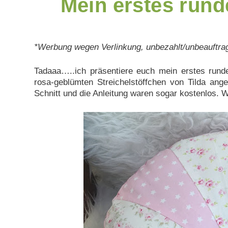
Mein erstes run
*Werbung wegen Verlinkung, unbezahlt/unbeauftra
Tadaaa…..ich präsentiere euch mein erstes rund
rosa-geblümten Streichelstöffchen von Tilda ange
Schnitt und die Anleitung waren sogar kostenlos. W