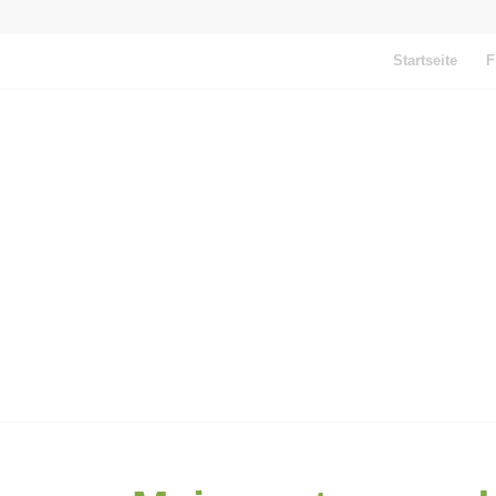
Startseite
F