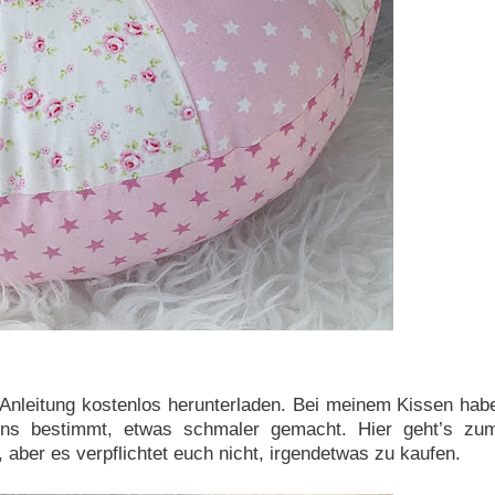
 Anleitung kostenlos herunterladen.
Bei meinem Kissen hab
sens bestimmt, etwas schmaler gemacht.
Hier geht’s zu
aber es verpflichtet euch nicht, irgendetwas zu kaufen.