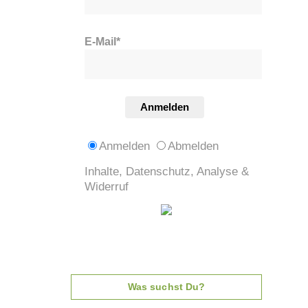
E-Mail*
Anmelden
Anmelden
Abmelden
Inhalte, Datenschutz, Analyse &
Widerruf
Was suchst Du?