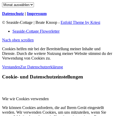
Archiv
Datenschutz
|
Impressum
© Seaside-Cottage | Beate Knoop -
Enfold Theme by Kriesi
Seaside-Cottage Flowerletter
Nach oben scrollen
Cookies helfen mir bei der Bereitstellung meiner Inhalte und
Dienste. Durch die weitere Nutzung meiner Website stimmst du der
Verwendung von Cookies zu.
Verstanden
Zur Datenschutzerklärung
Cookie- und Datenschutzeinstellungen
Wie wir Cookies verwenden
Wir können Cookies anfordern, die auf Ihrem Gerät eingestellt
werden. Wir verwenden Cookies, um uns mitzuteilen, wenn Sie