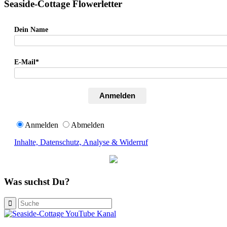
Seaside-Cottage Flowerletter
Dein Name
E-Mail*
Anmelden
Anmelden
Abmelden
Inhalte, Datenschutz, Analyse & Widerruf
Was suchst Du?