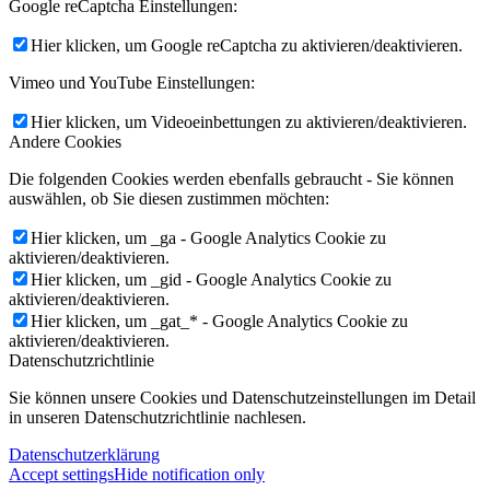
Google reCaptcha Einstellungen:
Hier klicken, um Google reCaptcha zu aktivieren/deaktivieren.
Vimeo und YouTube Einstellungen:
Hier klicken, um Videoeinbettungen zu aktivieren/deaktivieren.
Andere Cookies
Die folgenden Cookies werden ebenfalls gebraucht - Sie können
auswählen, ob Sie diesen zustimmen möchten:
Hier klicken, um _ga - Google Analytics Cookie zu
aktivieren/deaktivieren.
Hier klicken, um _gid - Google Analytics Cookie zu
aktivieren/deaktivieren.
Hier klicken, um _gat_* - Google Analytics Cookie zu
aktivieren/deaktivieren.
Datenschutzrichtlinie
Sie können unsere Cookies und Datenschutzeinstellungen im Detail
in unseren Datenschutzrichtlinie nachlesen.
Datenschutzerklärung
Accept settings
Hide notification only