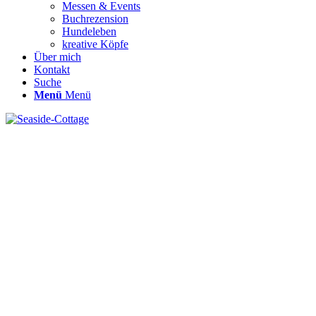
Messen & Events
Buchrezension
Hundeleben
kreative Köpfe
Über mich
Kontakt
Suche
Menü
Menü