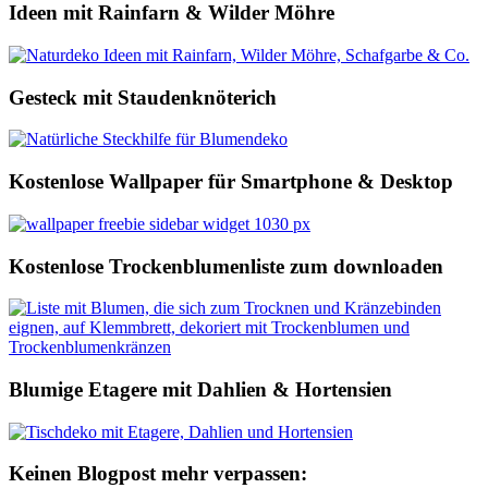
Ideen mit Rainfarn & Wilder Möhre
Gesteck mit Staudenknöterich
Kostenlose Wallpaper für Smartphone & Desktop
Kostenlose Trockenblumenliste zum downloaden
Blumige Etagere mit Dahlien & Hortensien
Keinen Blogpost mehr verpassen: