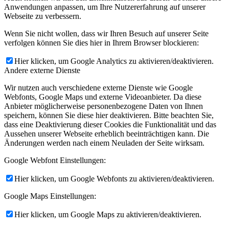
Anwendungen anpassen, um Ihre Nutzererfahrung auf unserer
Webseite zu verbessern.
Wenn Sie nicht wollen, dass wir Ihren Besuch auf unserer Seite
verfolgen können Sie dies hier in Ihrem Browser blockieren:
Hier klicken, um Google Analytics zu aktivieren/deaktivieren.
Andere externe Dienste
Wir nutzen auch verschiedene externe Dienste wie Google
Webfonts, Google Maps und externe Videoanbieter. Da diese
Anbieter möglicherweise personenbezogene Daten von Ihnen
speichern, können Sie diese hier deaktivieren. Bitte beachten Sie,
dass eine Deaktivierung dieser Cookies die Funktionalität und das
Aussehen unserer Webseite erheblich beeinträchtigen kann. Die
Änderungen werden nach einem Neuladen der Seite wirksam.
Google Webfont Einstellungen:
Hier klicken, um Google Webfonts zu aktivieren/deaktivieren.
Google Maps Einstellungen:
Hier klicken, um Google Maps zu aktivieren/deaktivieren.