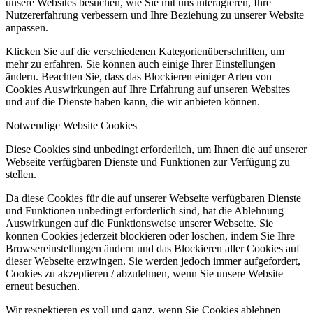
unsere Websites besuchen, wie Sie mit uns interagieren, Ihre
Nutzererfahrung verbessern und Ihre Beziehung zu unserer Website
anpassen.
Klicken Sie auf die verschiedenen Kategorienüberschriften, um
mehr zu erfahren. Sie können auch einige Ihrer Einstellungen
ändern. Beachten Sie, dass das Blockieren einiger Arten von
Cookies Auswirkungen auf Ihre Erfahrung auf unseren Websites
und auf die Dienste haben kann, die wir anbieten können.
Notwendige Website Cookies
Diese Cookies sind unbedingt erforderlich, um Ihnen die auf unserer
Webseite verfügbaren Dienste und Funktionen zur Verfügung zu
stellen.
Da diese Cookies für die auf unserer Webseite verfügbaren Dienste
und Funktionen unbedingt erforderlich sind, hat die Ablehnung
Auswirkungen auf die Funktionsweise unserer Webseite. Sie
können Cookies jederzeit blockieren oder löschen, indem Sie Ihre
Browsereinstellungen ändern und das Blockieren aller Cookies auf
dieser Webseite erzwingen. Sie werden jedoch immer aufgefordert,
Cookies zu akzeptieren / abzulehnen, wenn Sie unsere Website
erneut besuchen.
Wir respektieren es voll und ganz, wenn Sie Cookies ablehnen