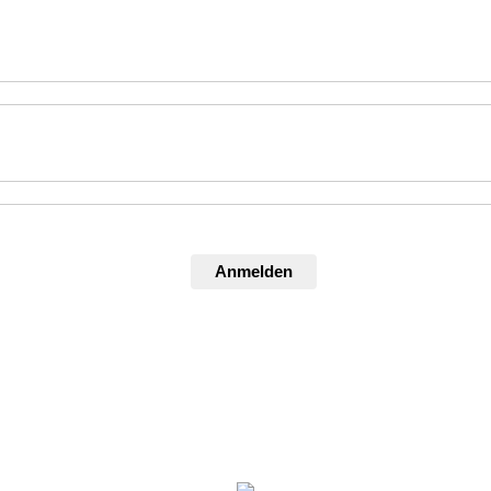
Anmelden