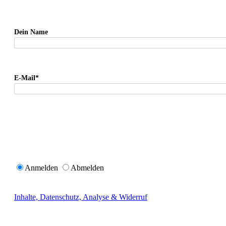
Dein Name
E-Mail*
Anmelden
Abmelden
Inhalte, Datenschutz, Analyse & Widerruf