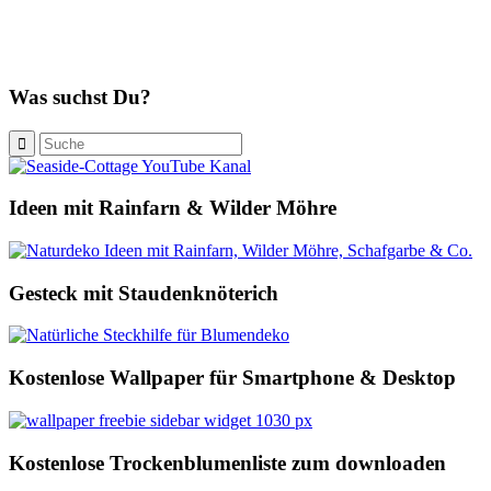
Was suchst Du?
Ideen mit Rainfarn & Wilder Möhre
Gesteck mit Staudenknöterich
Kostenlose Wallpaper für Smartphone & Desktop
Kostenlose Trockenblumenliste zum downloaden