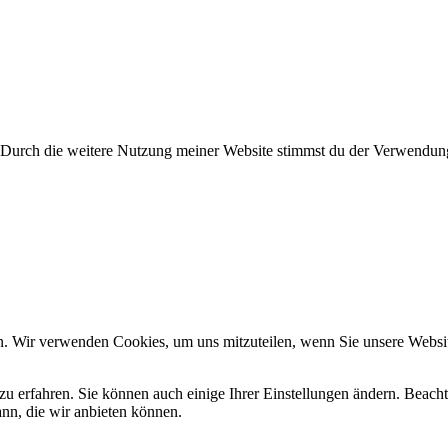
te. Durch die weitere Nutzung meiner Website stimmst du der Verwendu
n. Wir verwenden Cookies, um uns mitzuteilen, wenn Sie unsere Website
zu erfahren. Sie können auch einige Ihrer Einstellungen ändern. Beac
ann, die wir anbieten können.