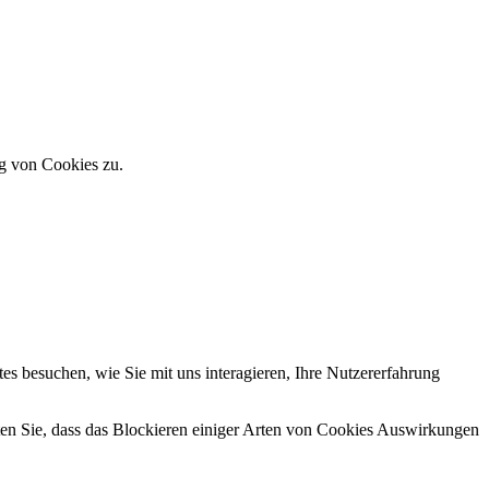
ng von Cookies zu.
s besuchen, wie Sie mit uns interagieren, Ihre Nutzererfahrung
hten Sie, dass das Blockieren einiger Arten von Cookies Auswirkungen