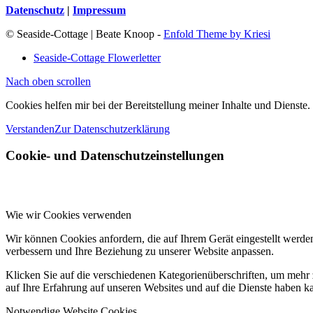
Datenschutz
|
Impressum
© Seaside-Cottage | Beate Knoop -
Enfold Theme by Kriesi
Seaside-Cottage Flowerletter
Nach oben scrollen
Cookies helfen mir bei der Bereitstellung meiner Inhalte und Diens
Verstanden
Zur Datenschutzerklärung
Cookie- und Datenschutzeinstellungen
Wie wir Cookies verwenden
Wir können Cookies anfordern, die auf Ihrem Gerät eingestellt werde
verbessern und Ihre Beziehung zu unserer Website anpassen.
Klicken Sie auf die verschiedenen Kategorienüberschriften, um mehr 
auf Ihre Erfahrung auf unseren Websites und auf die Dienste haben k
Notwendige Website Cookies