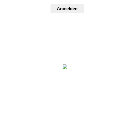
Anmelden