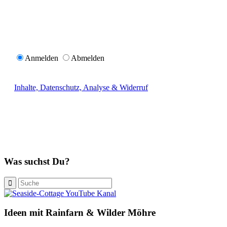
Anmelden
Abmelden
Inhalte, Datenschutz, Analyse & Widerruf
Was suchst Du?
Ideen mit Rainfarn & Wilder Möhre