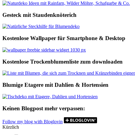
Gesteck mit Staudenknöterich
Kostenlose Wallpaper für Smartphone & Desktop
Kostenlose Trockenblumenliste zum downloaden
Blumige Etagere mit Dahlien & Hortensien
Keinen Blogpost mehr verpassen:
Follow my blog with Bloglovin
Kürzlich