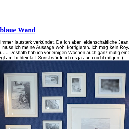
 blaue Wand
immer lautstark verkündet. Da ich aber leidenschaftliche Jean
 muss ich meine Aussage wohl korrigieren. Ich mag kein Roya
lau….
Deshalb hab ich vor einigen Wochen auch ganz mutig eine
egt am Lichteinfall. Sonst würde ich es ja auch nicht mögen ;)