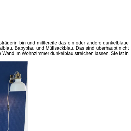
strägerin bin und mittlereile das ein oder andere dunkelblaue
lblau, Babyblau und Müllsackblau. Das sind überhaupt nicht
 Wand im Wohnzimmer dunkelblau streichen lassen. Sie ist in