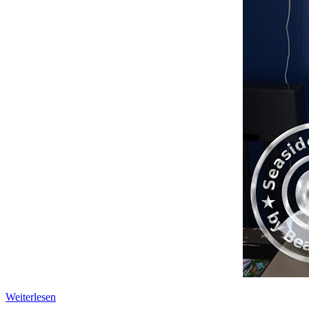
Weiterlesen