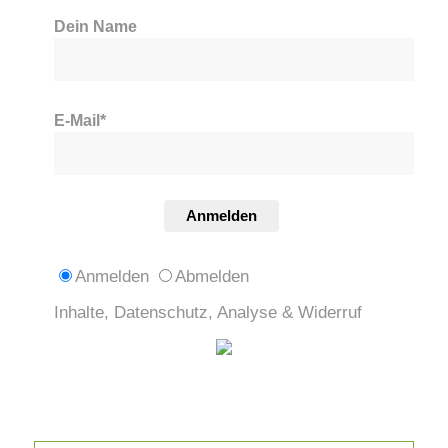
Dein Name
E-Mail*
Anmelden
Anmelden
Abmelden
Inhalte, Datenschutz, Analyse & Widerruf