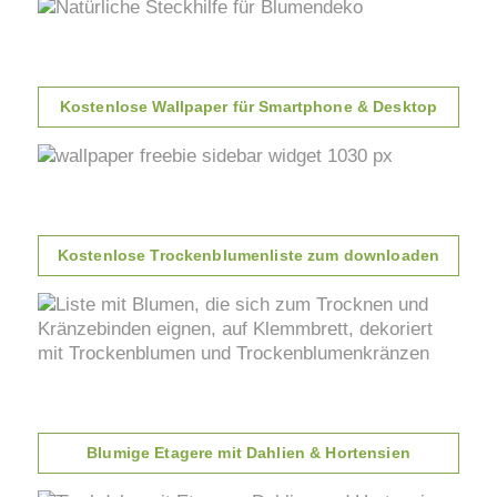
Kostenlose Wallpaper für Smartphone & Desktop
Kostenlose Trockenblumenliste zum downloaden
Blumige Etagere mit Dahlien & Hortensien