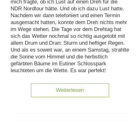
mich fragte, ob ich Lust auf einen Dreh für die
NDR Nordtour hätte. Und ob ich dazu Lust hatte.
Nachdem wir dann telefoniert und einen Termin
ausgemacht hatten, konnte dem Dreh nichts mehr
im Wege stehen. Die Tage vor dem Drehtag hat
sich das Wetter nochmal so richtig ausgetobt mit
allem Drum und Dran: Sturm und heftiger Regen.
Und als es soweit war, an einem Samstag, strahlte
die Sonne vom Himmel und die herbstlich
gefärbten Bäume im Eutiner Schlosspark
leuchteten um die Wette. Es war perfekt!
Weiterlesen