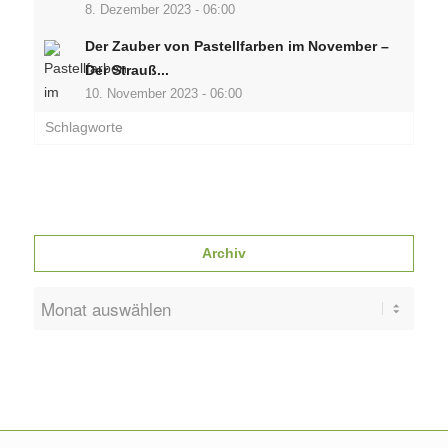
8. Dezember 2023 - 06:00
Der Zauber von Pastellfarben im November –
Der Strauß...
10. November 2023 - 06:00
Schlagworte
Archiv