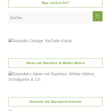
Was suchst Du?
Ideen mit Rainfarn & Wilder Möhre
Gesteck mit Staudenknöterich