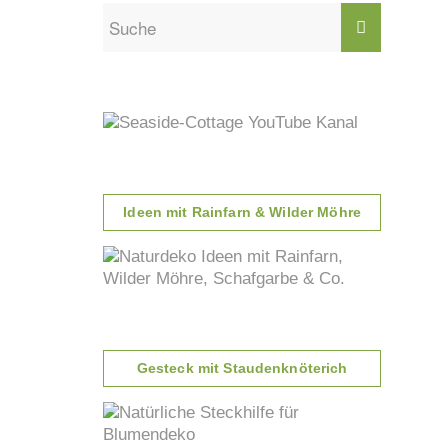
Ideen mit Rainfarn & Wilder Möhre
Gesteck mit Staudenknöterich