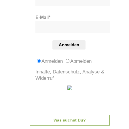
E-Mail*
Anmelden
Anmelden
Abmelden
Inhalte, Datenschutz, Analyse &
Widerruf
Was suchst Du?