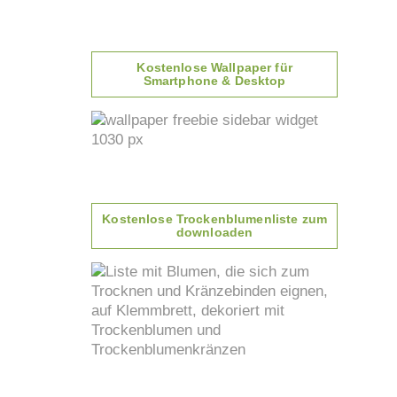
Kostenlose Wallpaper für
Smartphone & Desktop
Kostenlose Trockenblumenliste zum
downloaden