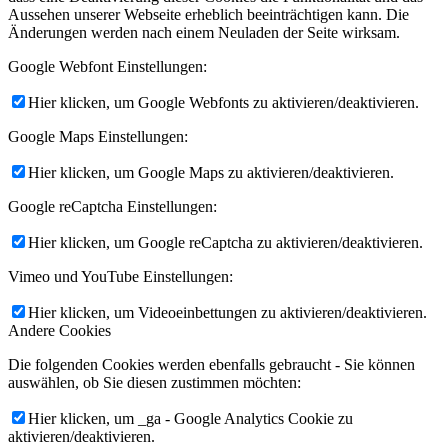
Aussehen unserer Webseite erheblich beeinträchtigen kann. Die
Änderungen werden nach einem Neuladen der Seite wirksam.
Google Webfont Einstellungen:
Hier klicken, um Google Webfonts zu aktivieren/deaktivieren.
Google Maps Einstellungen:
Hier klicken, um Google Maps zu aktivieren/deaktivieren.
Google reCaptcha Einstellungen:
Hier klicken, um Google reCaptcha zu aktivieren/deaktivieren.
Vimeo und YouTube Einstellungen:
Hier klicken, um Videoeinbettungen zu aktivieren/deaktivieren.
Andere Cookies
Die folgenden Cookies werden ebenfalls gebraucht - Sie können
auswählen, ob Sie diesen zustimmen möchten:
Hier klicken, um _ga - Google Analytics Cookie zu
aktivieren/deaktivieren.