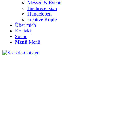
Messen & Events
Buchrezension
Hundeleben
kreative Köpfe
Über mich
Kontakt
Suche
Menü
Menü