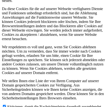
stellen.
Da diese Cookies für die auf unserer Webseite verfügbaren Dienste
und Funktionen unbedingt erforderlich sind, hat die Ablehnung
Auswirkungen auf die Funktionsweise unserer Webseite. Sie
können Cookies jederzeit blockieren oder löschen, indem Sie Ihre
Browsereinstellungen ändern und das Blockieren aller Cookies auf
dieser Webseite erzwingen. Sie werden jedoch immer aufgefordert,
Cookies zu akzeptieren / abzulehnen, wenn Sie unsere Website
erneut besuchen.
Wir respektieren es voll und ganz, wenn Sie Cookies ablehnen
möchten. Um zu vermeiden, dass Sie immer wieder nach Cookies
gefragt werden, erlauben Sie uns bitte, einen Cookie für Ihre
Einstellungen zu speichern. Sie können sich jederzeit abmelden oder
andere Cookies zulassen, um unsere Dienste vollumfänglich nutzen
zu können. Wenn Sie Cookies ablehnen, werden alle gesetzten
Cookies auf unserer Domain entfernt.
Wir stellen Ihnen eine Liste der von Ihrem Computer auf unserer
Domain gespeicherten Cookies zur Verfügung. Aus
Sicherheitsgründen können wie Ihnen keine Cookies anzeigen, die
von anderen Domains gespeichert werden. Diese können Sie in den
Sicherheitseinstellungen Ihres Browsers einsehen.
Aktivieren, damit die Nachrichtenleiste dauerhaft ausgeblendet