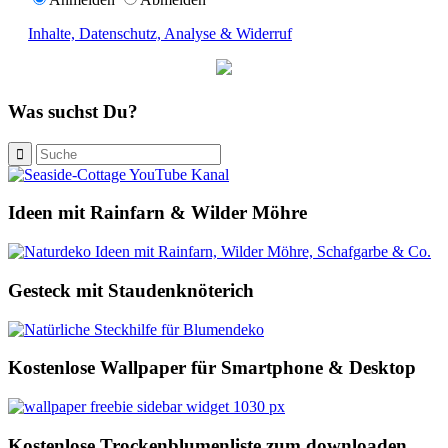
Inhalte, Datenschutz, Analyse & Widerruf
Was suchst Du?
Ideen mit Rainfarn & Wilder Möhre
Gesteck mit Staudenknöterich
Kostenlose Wallpaper für Smartphone & Desktop
Kostenlose Trockenblumenliste zum downloaden