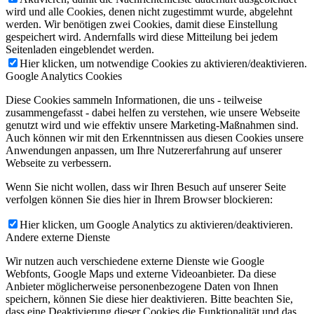
wird und alle Cookies, denen nicht zugestimmt wurde, abgelehnt
werden. Wir benötigen zwei Cookies, damit diese Einstellung
gespeichert wird. Andernfalls wird diese Mitteilung bei jedem
Seitenladen eingeblendet werden.
Hier klicken, um notwendige Cookies zu aktivieren/deaktivieren.
Google Analytics Cookies
Diese Cookies sammeln Informationen, die uns - teilweise
zusammengefasst - dabei helfen zu verstehen, wie unsere Webseite
genutzt wird und wie effektiv unsere Marketing-Maßnahmen sind.
Auch können wir mit den Erkenntnissen aus diesen Cookies unsere
Anwendungen anpassen, um Ihre Nutzererfahrung auf unserer
Webseite zu verbessern.
Wenn Sie nicht wollen, dass wir Ihren Besuch auf unserer Seite
verfolgen können Sie dies hier in Ihrem Browser blockieren:
Hier klicken, um Google Analytics zu aktivieren/deaktivieren.
Andere externe Dienste
Wir nutzen auch verschiedene externe Dienste wie Google
Webfonts, Google Maps und externe Videoanbieter. Da diese
Anbieter möglicherweise personenbezogene Daten von Ihnen
speichern, können Sie diese hier deaktivieren. Bitte beachten Sie,
dass eine Deaktivierung dieser Cookies die Funktionalität und das