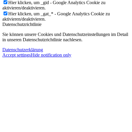
Hier klicken, um _gid - Google Analytics Cookie zu
aktivieren/deaktivieren.
Hier klicken, um _gat_* - Google Analytics Cookie zu
aktivieren/deaktivieren.
Datenschutzrichtlinie
Sie können unsere Cookies und Datenschutzeinstellungen im Detail
in unseren Datenschutzrichtlinie nachlesen.
Datenschutzerklärung
Accept settings
Hide notification only