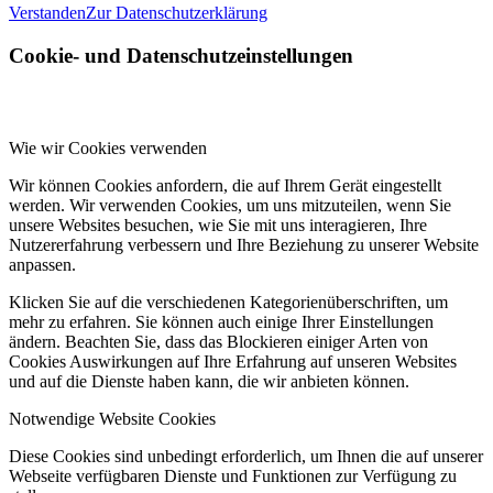
Verstanden
Zur Datenschutzerklärung
Cookie- und Datenschutzeinstellungen
Wie wir Cookies verwenden
Wir können Cookies anfordern, die auf Ihrem Gerät eingestellt
werden. Wir verwenden Cookies, um uns mitzuteilen, wenn Sie
unsere Websites besuchen, wie Sie mit uns interagieren, Ihre
Nutzererfahrung verbessern und Ihre Beziehung zu unserer Website
anpassen.
Klicken Sie auf die verschiedenen Kategorienüberschriften, um
mehr zu erfahren. Sie können auch einige Ihrer Einstellungen
ändern. Beachten Sie, dass das Blockieren einiger Arten von
Cookies Auswirkungen auf Ihre Erfahrung auf unseren Websites
und auf die Dienste haben kann, die wir anbieten können.
Notwendige Website Cookies
Diese Cookies sind unbedingt erforderlich, um Ihnen die auf unserer
Webseite verfügbaren Dienste und Funktionen zur Verfügung zu