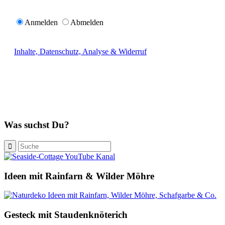
Anmelden
Abmelden
Inhalte, Datenschutz, Analyse & Widerruf
Was suchst Du?
Ideen mit Rainfarn & Wilder Möhre
Gesteck mit Staudenknöterich