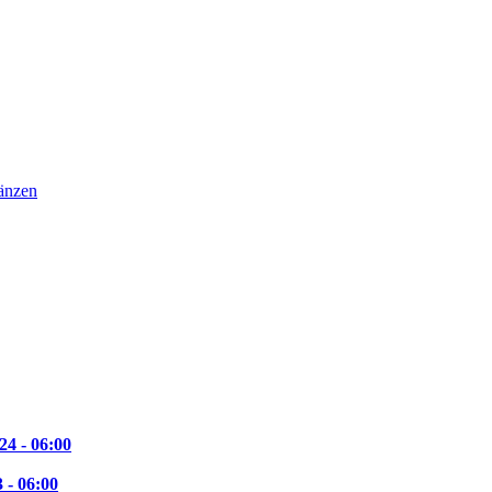
24 - 06:00
 - 06:00