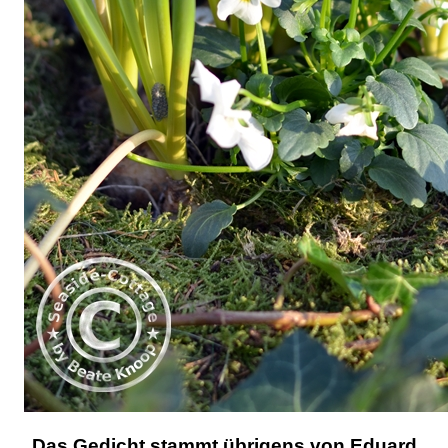
Das Gedicht stammt übrigens von Eduard