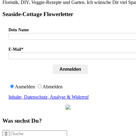
Floristik, DIY, Veggie-Rezepte und Garten. Ich wünsche Dir viel Sp
Seaside-Cottage Flowerletter
Dein Name
E-Mail*
Anmelden
Anmelden
Abmelden
Inhalte, Datenschutz, Analyse & Widerruf
Was suchst Du?