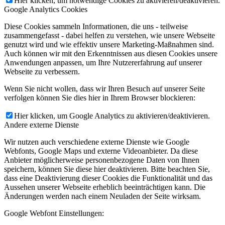
Hier klicken, um notwendige Cookies zu aktivieren/deaktivieren.
Google Analytics Cookies
Diese Cookies sammeln Informationen, die uns - teilweise
zusammengefasst - dabei helfen zu verstehen, wie unsere Webseite
genutzt wird und wie effektiv unsere Marketing-Maßnahmen sind.
Auch können wir mit den Erkenntnissen aus diesen Cookies unsere
Anwendungen anpassen, um Ihre Nutzererfahrung auf unserer
Webseite zu verbessern.
Wenn Sie nicht wollen, dass wir Ihren Besuch auf unserer Seite
verfolgen können Sie dies hier in Ihrem Browser blockieren:
Hier klicken, um Google Analytics zu aktivieren/deaktivieren.
Andere externe Dienste
Wir nutzen auch verschiedene externe Dienste wie Google
Webfonts, Google Maps und externe Videoanbieter. Da diese
Anbieter möglicherweise personenbezogene Daten von Ihnen
speichern, können Sie diese hier deaktivieren. Bitte beachten Sie,
dass eine Deaktivierung dieser Cookies die Funktionalität und das
Aussehen unserer Webseite erheblich beeinträchtigen kann. Die
Änderungen werden nach einem Neuladen der Seite wirksam.
Google Webfont Einstellungen: