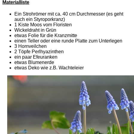
Materialliste
Ein Strohrömer mit ca. 40 cm Durchmesser (es geht
auch ein Styroporkranz)
1 Kiste Moos vom Floristen
Wickeldraht in Grün
etwas Folie für die Kranzmitte
einen Teller oder eine runde Platte zum Unterlegen
3 Hornveilchen
2 Töpfe Perlhyazinthen
ein paar Efeuranken
etwas Blumenerde
etwas Deko wie z.B. Wachteleier