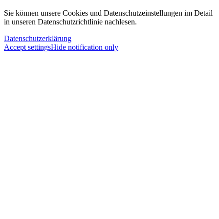
Sie können unsere Cookies und Datenschutzeinstellungen im Detail
in unseren Datenschutzrichtlinie nachlesen.
Datenschutzerklärung
Accept settings
Hide notification only