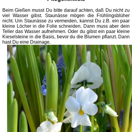
Beim Gießen musst Du bitte darauf achten, daß Du nicht zu
viel Wasser gibst. Staunässe mögen die Frühlingsblüher
nicht. Um Staunässe zu vermeiden, kannst Du z.B. ein paar
kleine Löcher in die Folie schneiden. Dann muss aber dein
Teller das Wasser aufnehmen. Oder du gibst ein paar kleine
Kieselsteine in die Basis, bevor du die Blumen pflanzt. Dann
hast Du eine Drainage.