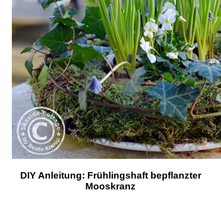
DIY Anleitung: Frühlingshaft bepflanzter
Mooskranz