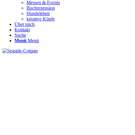
Messen & Events
Buchrezension
Hundeleben
kreative Köpfe
Über mich
Kontakt
Suche
Menü
Menü