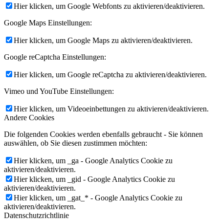
Hier klicken, um Google Webfonts zu aktivieren/deaktivieren.
Google Maps Einstellungen:
Hier klicken, um Google Maps zu aktivieren/deaktivieren.
Google reCaptcha Einstellungen:
Hier klicken, um Google reCaptcha zu aktivieren/deaktivieren.
Vimeo und YouTube Einstellungen:
Hier klicken, um Videoeinbettungen zu aktivieren/deaktivieren.
Andere Cookies
Die folgenden Cookies werden ebenfalls gebraucht - Sie können
auswählen, ob Sie diesen zustimmen möchten:
Hier klicken, um _ga - Google Analytics Cookie zu
aktivieren/deaktivieren.
Hier klicken, um _gid - Google Analytics Cookie zu
aktivieren/deaktivieren.
Hier klicken, um _gat_* - Google Analytics Cookie zu
aktivieren/deaktivieren.
Datenschutzrichtlinie