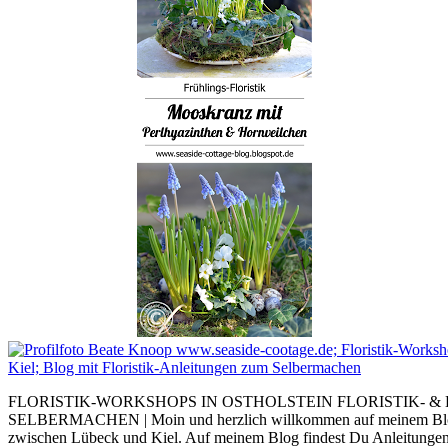
FLORISTIK-WORKSHOPS IN OSTHOLSTEIN FLORISTIK- &
SELBERMACHEN | Moin und herzlich willkommen auf meinem Blog. I
zwischen Lübeck und Kiel. Auf meinem Blog findest Du Anleitung