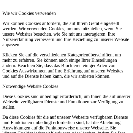
Wie wir Cookies verwenden
Wir können Cookies anfordern, die auf Ihrem Gerät eingestellt
werden. Wir verwenden Cookies, um uns mitzuteilen, wenn Sie
unsere Websites besuchen, wie Sie mit uns interagieren, Ihre
Nutzererfahrung verbessern und Ihre Beziehung zu unserer Website
anpassen.
Klicken Sie auf die verschiedenen Kategorienüberschriften, um
mehr zu erfahren. Sie können auch einige Ihrer Einstellungen
ändern. Beachten Sie, dass das Blockieren einiger Arten von
Cookies Auswirkungen auf Ihre Erfahrung auf unseren Websites
und auf die Dienste haben kann, die wir anbieten können.
Notwendige Website Cookies
Diese Cookies sind unbedingt erforderlich, um Ihnen die auf unserer
Webseite verfügbaren Dienste und Funktionen zur Verfügung zu
stellen.
Da diese Cookies für die auf unserer Webseite verfügbaren Dienste
und Funktionen unbedingt erforderlich sind, hat die Ablehnung
Auswirkungen auf die Funktionsweise unserer Webseite. Sie