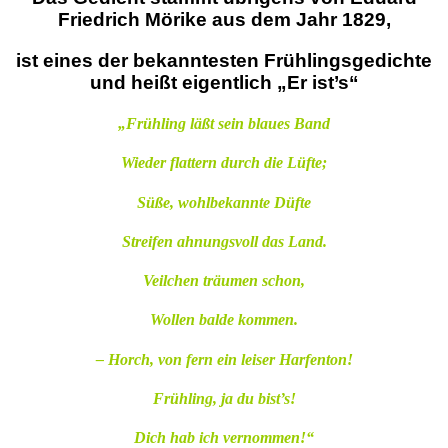
Friedrich Mörike aus dem Jahr 1829,
ist eines der bekanntesten Frühlingsgedichte
und heißt eigentlich „Er ist’s“
„Frühling läßt sein blaues Band
Wieder flattern durch die Lüfte;
Süße, wohlbekannte Düfte
Streifen ahnungsvoll das Land.
Veilchen träumen schon,
Wollen balde kommen.
– Horch, von fern ein leiser Harfenton!
Frühling, ja du bist’s!
Dich hab ich vernommen!“