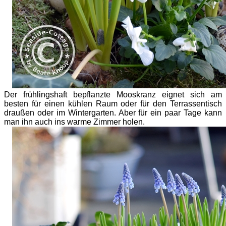
Der frühlingshaft bepflanzte Mooskranz eignet sich am
besten für einen kühlen Raum oder für den Terrassentisch
draußen oder im Wintergarten. Aber für ein paar Tage kann
man ihn auch ins warme Zimmer holen.