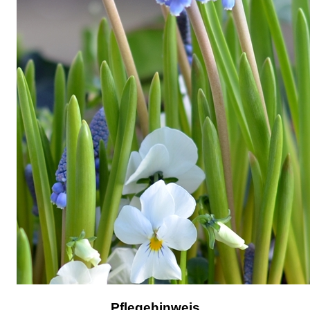
Pflegehinweis