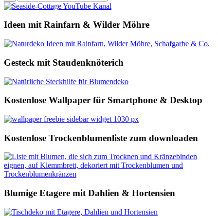
Ideen mit Rainfarn & Wilder Möhre
Gesteck mit Staudenknöterich
Kostenlose Wallpaper für Smartphone & Desktop
Kostenlose Trockenblumenliste zum downloaden
Blumige Etagere mit Dahlien & Hortensien