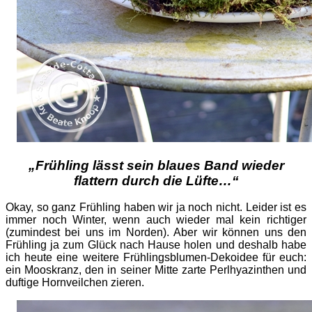
„Frühling lässt sein blaues Band wieder
flattern durch die Lüfte…“
Okay, so ganz Frühling haben wir ja noch nicht. Leider ist es
immer noch Winter, wenn auch wieder mal kein richtiger
(zumindest bei uns im Norden). Aber wir können uns den
Frühling ja zum Glück nach Hause holen und deshalb habe
ich heute eine weitere Frühlingsblumen-Dekoidee für euch:
ein Mooskranz, den in seiner Mitte zarte Perlhyazinthen und
duftige Hornveilchen zieren.