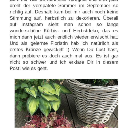
dreht der verspätete Sommer im September so
richtig auf. Deshalb kam bei mir auch noch keine
Stimmung auf, herbstlich zu dekorieren. Überall
auf Instagram sieht man schon so lange
wunderschöne Kürbis- und Herbstdeko, das es
mich dann jetzt auch endlich wieder erwischt hat.
Und als gelernte Floristin hab ich natürlich als
erstes Kränze gewickelt :) Wenn Du Lust hast,
dann probiere es doch auch mal aus. Es ist gar
nicht so schwer und ich erkläre Dir in diesem
Post, wie es geht.