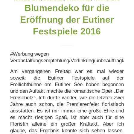
Blumendeko für die
Eröffnung der Eutiner
Festspiele 2016
#Werbung wegen
Veranstaltungsempfehlung/Verlinkung/unbeauftragt/unb
Am vergangenen Freitag war es mal wieder
soweit: die Eutiner Festspiele auf der
Freilichtbühne am Eutiner See haben begonnen
und den Auftakt machte die romantische Oper „Der
Freischütz“. Ich durfte wieder, wie die letzten zwei
Jahre auch schon, die Premierenfeier floristisch
ausstatten. Es ist mir immer eine große Ehre
und
es macht riesigen Spaß, ist aber auch für eine
Floristin alleine ein großer Kraftakt. Aber ich
glaube, das Ergebnis konnte sich sehen lassen.