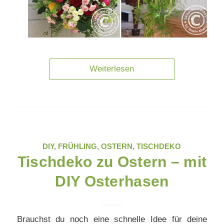
Weiterlesen
DIY
,
FRÜHLING
,
OSTERN
,
TISCHDEKO
Tischdeko zu Ostern – mit
DIY Osterhasen
Brauchst du noch eine schnelle Idee für deine