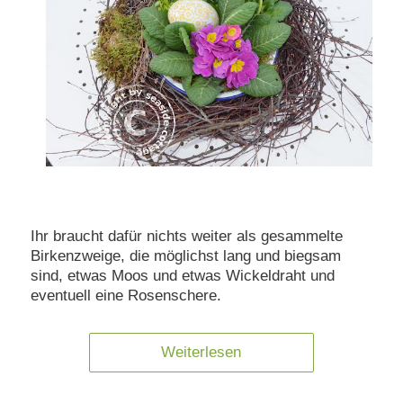
Ihr braucht dafür nichts weiter als gesammelte
Birkenzweige, die möglichst lang und biegsam
sind, etwas Moos und etwas Wickeldraht und
eventuell eine Rosenschere.
Weiterlesen