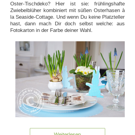
Oster-Tischdeko? Hier ist sie: frühlingshafte
Zwiebelblüher kombiniert mit süßen Osterhasen à
la Seaside-Cottage. Und wenn Du keine Platzteller
hast, dann mach Dir doch selbst welche: aus
Fotokarton in der Farbe deiner Wahl.
Weiterlesen