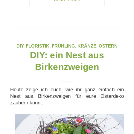
DIY
,
FLORISTIK
,
FRÜHLING
,
KRÄNZE
,
OSTERN
DIY: ein Nest aus
Birkenzweigen
Heute zeige ich euch, wie ihr ganz einfach ein
Nest aus Birkenzweigen für eure Osterdeko
zaubern könnt.