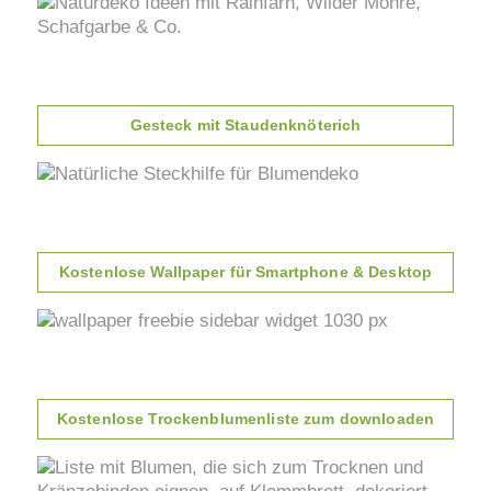
Gesteck mit Staudenknöterich
Kostenlose Wallpaper für Smartphone & Desktop
Kostenlose Trockenblumenliste zum downloaden