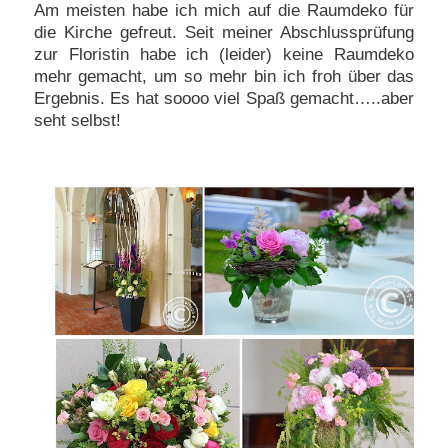
Am meisten habe ich mich auf die Raumdeko für
die Kirche gefreut. Seit meiner Abschlussprüfung
zur Floristin habe ich (leider) keine Raumdeko
mehr gemacht, um so mehr bin ich froh über das
Ergebnis. Es hat soooo viel Spaß gemacht…..aber
seht selbst!