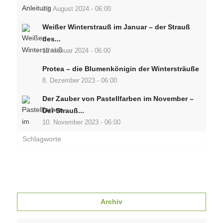
30. August 2024 - 06:00
Weißer Winterstrauß im Januar – der Strauß
des...
12. Januar 2024 - 06:00
Protea – die Blumenkönigin der Wintersträuße
8. Dezember 2023 - 06:00
Der Zauber von Pastellfarben im November –
Der Strauß...
10. November 2023 - 06:00
Schlagworte
Archiv