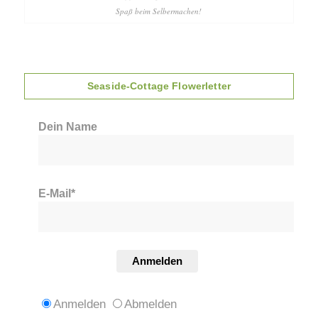
Spaß beim Selbermachen!
Seaside-Cottage Flowerletter
Dein Name
E-Mail*
Anmelden
Anmelden
Abmelden