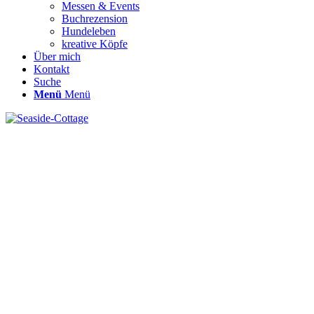
Messen & Events
Buchrezension
Hundeleben
kreative Köpfe
Über mich
Kontakt
Suche
Menü
Menü