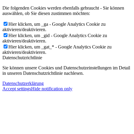
Die folgenden Cookies werden ebenfalls gebraucht - Sie können
auswählen, ob Sie diesen zustimmen möchten:
Hier klicken, um _ga - Google Analytics Cookie zu
aktivieren/deaktivieren.
Hier klicken, um _gid - Google Analytics Cookie zu
aktivieren/deaktivieren.
Hier klicken, um _gat_* - Google Analytics Cookie zu
aktivieren/deaktivieren.
Datenschutzrichtlinie
Sie können unsere Cookies und Datenschutzeinstellungen im Detail
in unseren Datenschutzrichtlinie nachlesen.
Datenschutzerklärung
Accept settings
Hide notification only