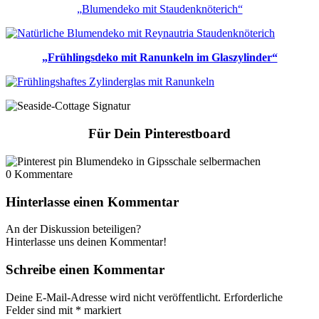
„Blumendeko mit Staudenknöterich“
„Frühlingsdeko mit Ranunkeln im Glaszylinder“
Für Dein Pinterestboard
0
Kommentare
Hinterlasse einen Kommentar
An der Diskussion beteiligen?
Hinterlasse uns deinen Kommentar!
Schreibe einen Kommentar
Deine E-Mail-Adresse wird nicht veröffentlicht.
Erforderliche
Felder sind mit
*
markiert