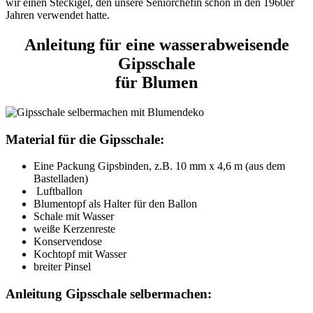
wir einen Steckigel, den unsere Seniorchefin schon in den 1960er
Jahren verwendet hatte.
Anleitung für eine wasserabweisende
Gipsschale
für Blumen
Material für die Gipsschale:
Eine Packung Gipsbinden, z.B. 10 mm x 4,6 m (aus dem
Bastelladen)
Luftballon
Blumentopf als Halter für den Ballon
Schale mit Wasser
weiße Kerzenreste
Konservendose
Kochtopf mit Wasser
breiter Pinsel
Anleitung Gipsschale selbermachen: