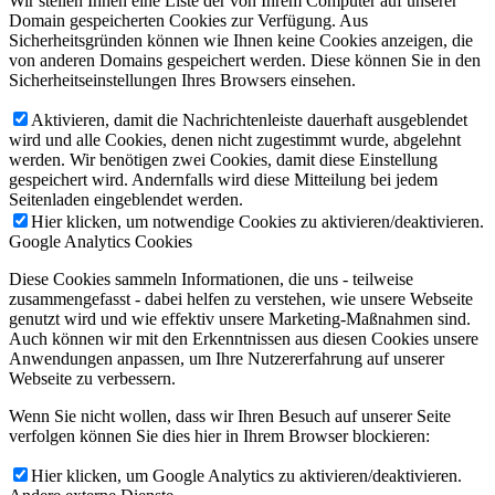
Wir stellen Ihnen eine Liste der von Ihrem Computer auf unserer
Domain gespeicherten Cookies zur Verfügung. Aus
Sicherheitsgründen können wie Ihnen keine Cookies anzeigen, die
von anderen Domains gespeichert werden. Diese können Sie in den
Sicherheitseinstellungen Ihres Browsers einsehen.
Aktivieren, damit die Nachrichtenleiste dauerhaft ausgeblendet
wird und alle Cookies, denen nicht zugestimmt wurde, abgelehnt
werden. Wir benötigen zwei Cookies, damit diese Einstellung
gespeichert wird. Andernfalls wird diese Mitteilung bei jedem
Seitenladen eingeblendet werden.
Hier klicken, um notwendige Cookies zu aktivieren/deaktivieren.
Google Analytics Cookies
Diese Cookies sammeln Informationen, die uns - teilweise
zusammengefasst - dabei helfen zu verstehen, wie unsere Webseite
genutzt wird und wie effektiv unsere Marketing-Maßnahmen sind.
Auch können wir mit den Erkenntnissen aus diesen Cookies unsere
Anwendungen anpassen, um Ihre Nutzererfahrung auf unserer
Webseite zu verbessern.
Wenn Sie nicht wollen, dass wir Ihren Besuch auf unserer Seite
verfolgen können Sie dies hier in Ihrem Browser blockieren:
Hier klicken, um Google Analytics zu aktivieren/deaktivieren.