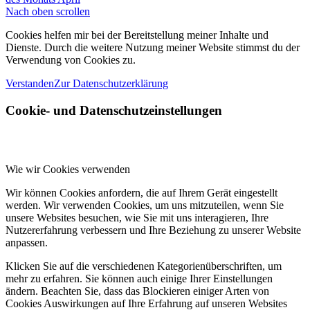
Nach oben scrollen
Cookies helfen mir bei der Bereitstellung meiner Inhalte und
Dienste. Durch die weitere Nutzung meiner Website stimmst du der
Verwendung von Cookies zu.
Verstanden
Zur Datenschutzerklärung
Cookie- und Datenschutzeinstellungen
Wie wir Cookies verwenden
Wir können Cookies anfordern, die auf Ihrem Gerät eingestellt
werden. Wir verwenden Cookies, um uns mitzuteilen, wenn Sie
unsere Websites besuchen, wie Sie mit uns interagieren, Ihre
Nutzererfahrung verbessern und Ihre Beziehung zu unserer Website
anpassen.
Klicken Sie auf die verschiedenen Kategorienüberschriften, um
mehr zu erfahren. Sie können auch einige Ihrer Einstellungen
ändern. Beachten Sie, dass das Blockieren einiger Arten von
Cookies Auswirkungen auf Ihre Erfahrung auf unseren Websites