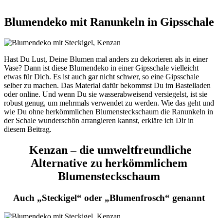
Blumendeko mit Ranunkeln in Gipsschale
Hast Du Lust, Deine Blumen mal anders zu dekorieren als in einer
Vase? Dann ist diese Blumendeko in einer Gipsschale vielleicht
etwas für Dich. Es ist auch gar nicht schwer, so eine Gipsschale
selber zu machen. Das Material dafür bekommst Du im Bastelladen
oder online. Und wenn Du sie wasserabweisend versiegelst, ist sie
robust genug, um mehrmals verwendet zu werden. Wie das geht und
wie Du ohne herkömmlichen Blumensteckschaum die Ranunkeln in
der Schale wunderschön arrangieren kannst, erkläre ich Dir in
diesem Beitrag.
Kenzan – die umweltfreundliche
Alternative zu herkömmlichem
Blumensteckschaum
Auch „Steckigel“ oder „Blumenfrosch“ genannt