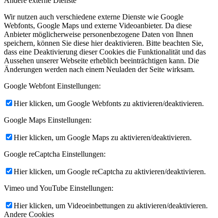
Andere externe Dienste
Wir nutzen auch verschiedene externe Dienste wie Google
Webfonts, Google Maps und externe Videoanbieter. Da diese
Anbieter möglicherweise personenbezogene Daten von Ihnen
speichern, können Sie diese hier deaktivieren. Bitte beachten Sie,
dass eine Deaktivierung dieser Cookies die Funktionalität und das
Aussehen unserer Webseite erheblich beeinträchtigen kann. Die
Änderungen werden nach einem Neuladen der Seite wirksam.
Google Webfont Einstellungen:
Hier klicken, um Google Webfonts zu aktivieren/deaktivieren.
Google Maps Einstellungen:
Hier klicken, um Google Maps zu aktivieren/deaktivieren.
Google reCaptcha Einstellungen:
Hier klicken, um Google reCaptcha zu aktivieren/deaktivieren.
Vimeo und YouTube Einstellungen:
Hier klicken, um Videoeinbettungen zu aktivieren/deaktivieren.
Andere Cookies