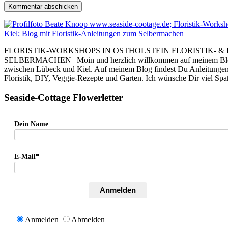
FLORISTIK-WORKSHOPS IN OSTHOLSTEIN FLORISTIK- &
SELBERMACHEN | Moin und herzlich willkommen auf meinem Blog. I
zwischen Lübeck und Kiel. Auf meinem Blog findest Du Anleitung
Floristik, DIY, Veggie-Rezepte und Garten. Ich wünsche Dir viel Sp
Seaside-Cottage Flowerletter
Dein Name
E-Mail*
Anmelden
Anmelden
Abmelden