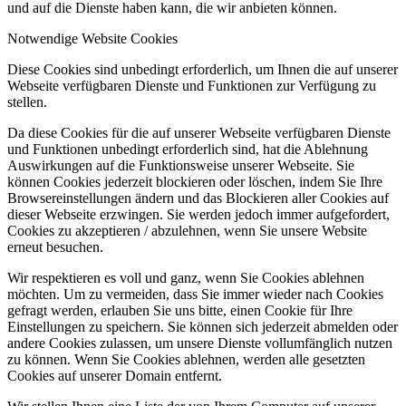
und auf die Dienste haben kann, die wir anbieten können.
Notwendige Website Cookies
Diese Cookies sind unbedingt erforderlich, um Ihnen die auf unserer
Webseite verfügbaren Dienste und Funktionen zur Verfügung zu
stellen.
Da diese Cookies für die auf unserer Webseite verfügbaren Dienste
und Funktionen unbedingt erforderlich sind, hat die Ablehnung
Auswirkungen auf die Funktionsweise unserer Webseite. Sie
können Cookies jederzeit blockieren oder löschen, indem Sie Ihre
Browsereinstellungen ändern und das Blockieren aller Cookies auf
dieser Webseite erzwingen. Sie werden jedoch immer aufgefordert,
Cookies zu akzeptieren / abzulehnen, wenn Sie unsere Website
erneut besuchen.
Wir respektieren es voll und ganz, wenn Sie Cookies ablehnen
möchten. Um zu vermeiden, dass Sie immer wieder nach Cookies
gefragt werden, erlauben Sie uns bitte, einen Cookie für Ihre
Einstellungen zu speichern. Sie können sich jederzeit abmelden oder
andere Cookies zulassen, um unsere Dienste vollumfänglich nutzen
zu können. Wenn Sie Cookies ablehnen, werden alle gesetzten
Cookies auf unserer Domain entfernt.