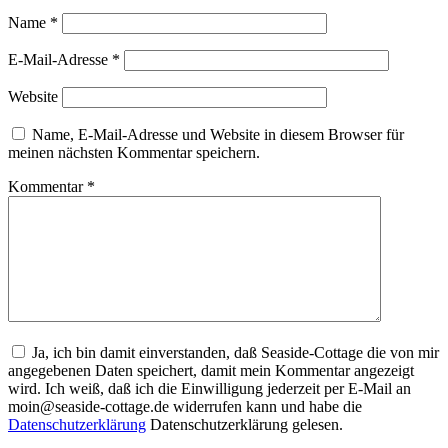
Name
*
E-Mail-Adresse
*
Website
Name, E-Mail-Adresse und Website in diesem Browser für
meinen nächsten Kommentar speichern.
Kommentar
*
Ja, ich bin damit einverstanden, daß Seaside-Cottage die von mir
angegebenen Daten speichert, damit mein Kommentar angezeigt
wird. Ich weiß, daß ich die Einwilligung jederzeit per E-Mail an
moin@seaside-cottage.de widerrufen kann und habe die
Datenschutzerklärung
Datenschutzerklärung gelesen.