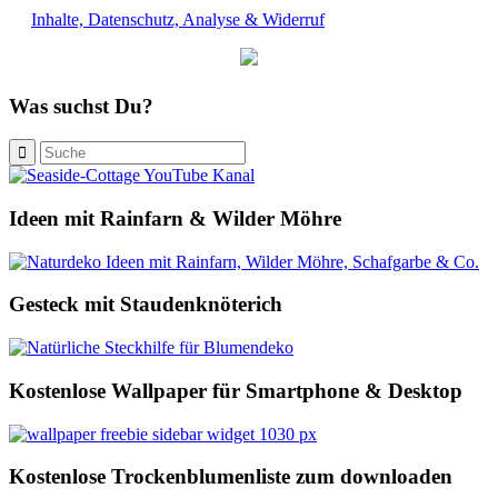
Inhalte, Datenschutz, Analyse & Widerruf
Was suchst Du?
Ideen mit Rainfarn & Wilder Möhre
Gesteck mit Staudenknöterich
Kostenlose Wallpaper für Smartphone & Desktop
Kostenlose Trockenblumenliste zum downloaden