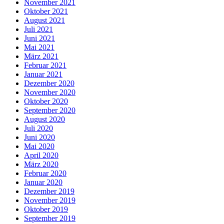
November 2021
Oktober 2021
August 2021
Juli 2021
Juni 2021
Mai 2021
März 2021
Februar 2021
Januar 2021
Dezember 2020
November 2020
Oktober 2020
September 2020
August 2020
Juli 2020
Juni 2020
Mai 2020
April 2020
März 2020
Februar 2020
Januar 2020
Dezember 2019
November 2019
Oktober 2019
September 2019