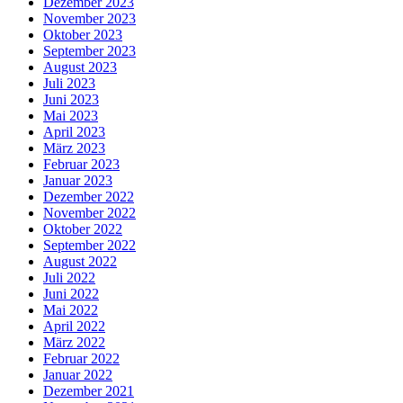
Dezember 2023
November 2023
Oktober 2023
September 2023
August 2023
Juli 2023
Juni 2023
Mai 2023
April 2023
März 2023
Februar 2023
Januar 2023
Dezember 2022
November 2022
Oktober 2022
September 2022
August 2022
Juli 2022
Juni 2022
Mai 2022
April 2022
März 2022
Februar 2022
Januar 2022
Dezember 2021